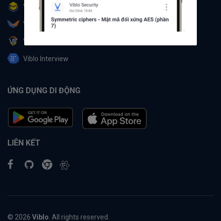
Viblo Learning
Viblo Partner
Viblo Battle
Viblo Interview
ỨNG DỤNG DI ĐỘNG
LIÊN KẾT
© 2026
Viblo
. All rights reserved.