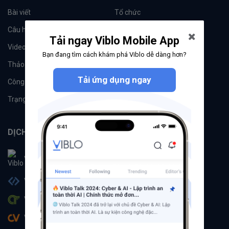
Bài viết
Tổ chức
Câu hỏi
Tags
Tải ngay Viblo Mobile App
Videos
Tác giả
Bạn đang tìm cách khám phá Viblo dễ dàng hơn?
Thảo luận
Đề xuất hệ thống
Tải ứng dụng ngay
Công cụ
Machine Learning
Trạng thái hệ thống
DỊCH VỤ
Viblo
Viblo Code
Viblo CTF
Viblo CV