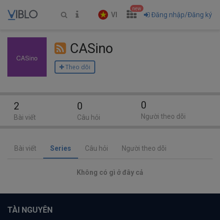
new
VI
Đăng nhập/Đăng ký
CASino
Theo dõi
0
2
0
Người theo dõi
Bài viết
Câu hỏi
Bài viết
Series
Câu hỏi
Người theo dõi
Không có gì ở đây cả
TÀI NGUYÊN