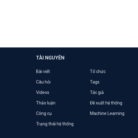
TÀI NGUYÊN
Bài viết
Tổ chức
Câu hỏi
Tags
Videos
Tác giả
Thảo luận
Đề xuất hệ thống
Công cụ
Machine Learning
Trạng thái hệ thống