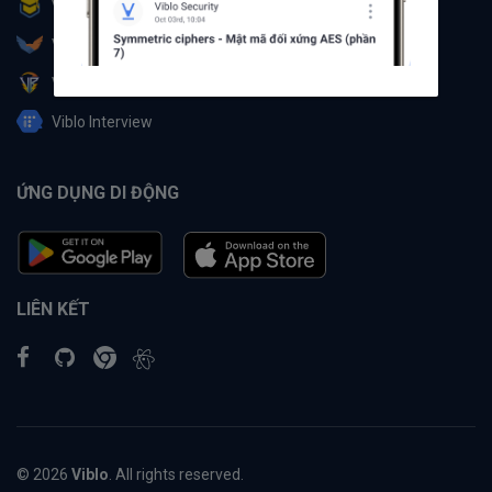
Viblo Learning
Viblo Partner
Viblo Battle
Viblo Interview
ỨNG DỤNG DI ĐỘNG
LIÊN KẾT
© 2026
Viblo
. All rights reserved.