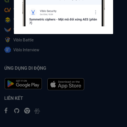
Viblo CV
Viblo Learning
Viblo Partner
Viblo Battle
Viblo Interview
ỨNG DỤNG DI ĐỘNG
LIÊN KẾT