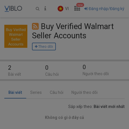
new
VI
Đăng nhập/Đăng ký
Buy Verified Walmart
Seller Accounts
Theo dõi
0
2
0
Người theo dõi
Bài viết
Câu hỏi
Bài viết
Series
Câu hỏi
Người theo dõi
Sắp xếp theo:
Bài viết mới nhất
Không có gì ở đây cả