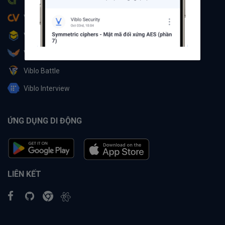
Viblo CV
Viblo Learning
Viblo Partner
Viblo Battle
Viblo Interview
ỨNG DỤNG DI ĐỘNG
LIÊN KẾT