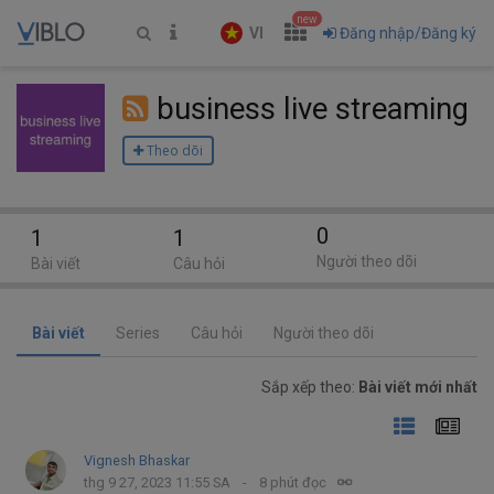
new
VI
Đăng nhập/Đăng ký
business live streaming
Theo dõi
0
1
1
Người theo dõi
Bài viết
Câu hỏi
Bài viết
Series
Câu hỏi
Người theo dõi
Sắp xếp theo:
Bài viết mới nhất
Vignesh Bhaskar
thg 9 27, 2023 11:55 SA
8 phút đọc