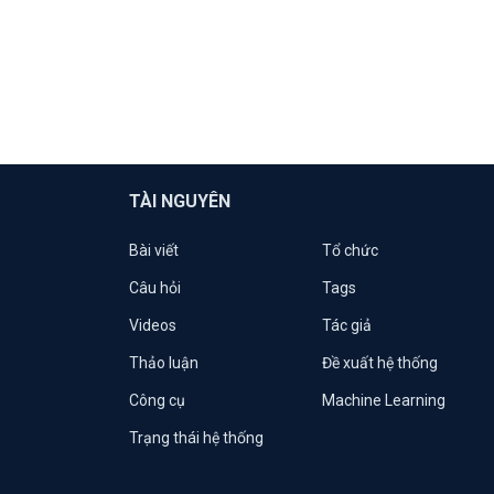
TÀI NGUYÊN
Bài viết
Tổ chức
Câu hỏi
Tags
Videos
Tác giả
Thảo luận
Đề xuất hệ thống
Công cụ
Machine Learning
Trạng thái hệ thống