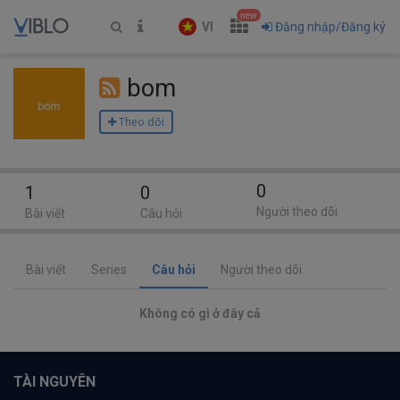
new
VI
Đăng nhập/Đăng ký
bom
Theo dõi
0
1
0
Người theo dõi
Bài viết
Câu hỏi
Bài viết
Series
Câu hỏi
Người theo dõi
Không có gì ở đây cả
TÀI NGUYÊN