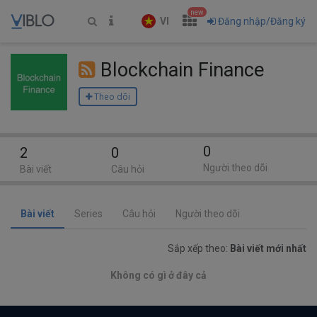
new
VI
Đăng nhập/Đăng ký
Blockchain Finance
Theo dõi
0
2
0
Người theo dõi
Bài viết
Câu hỏi
Bài viết
Series
Câu hỏi
Người theo dõi
Sắp xếp theo:
Bài viết mới nhất
Không có gì ở đây cả