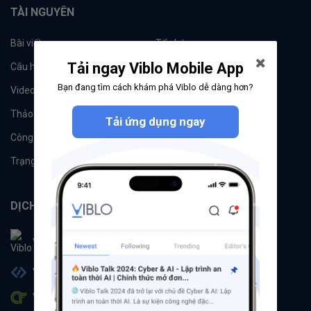
TÀI NGUYÊN
Bài viết
Tổ chức
Tải ngay Viblo Mobile App
Câu hỏi
Tags
Bạn đang tìm cách khám phá Viblo dễ dàng hơn?
Videos
Tác giả
Thảo luận
Đề xuất hệ thống
Tải ứng dụng ngay
Công cụ
Machine Learning
Trạng thái hệ thống
DỊCH VỤ
Viblo
Viblo Code
Viblo CTF