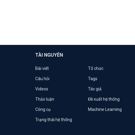
TÀI NGUYÊN
Bài viết
Tổ chức
Câu hỏi
Tags
Videos
Tác giả
Thảo luận
Đề xuất hệ thống
Công cụ
Machine Learning
Trạng thái hệ thống