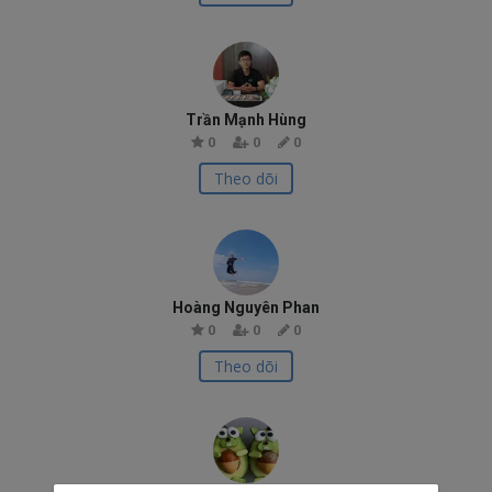
Trần Mạnh Hùng
0
0
0
Theo dõi
Hoàng Nguyên Phan
0
0
0
Theo dõi