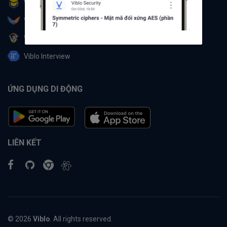
Viblo Learning
Viblo Partner
Viblo Battle
Viblo Interview
ỨNG DỤNG DI ĐỘNG
LIÊN KẾT
© 2026
Viblo
. All rights reserved.