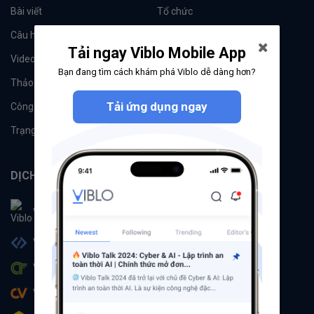
Bài viết
Tổ chức
Câu hỏi
Tags
Tải ngay Viblo Mobile App
Videos
Tác giả
Bạn đang tìm cách khám phá Viblo dễ dàng hơn?
Thảo luận
Đề xuất hệ thống
Tải ứng dụng ngay
Công cụ
Machine Learning
Trạng thái hệ thống
DỊCH VỤ
Viblo
Viblo Code
Viblo CTF
Viblo CV