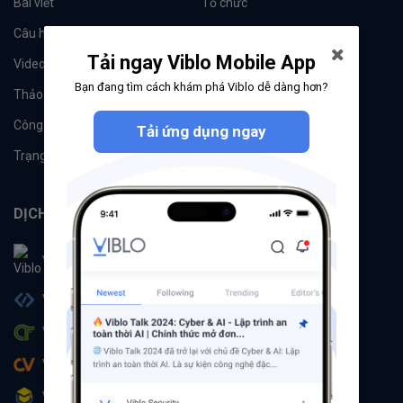
Bài viết
Tổ chức
Câu hỏi
Tags
Tải ngay Viblo Mobile App
Videos
Tác giả
Bạn đang tìm cách khám phá Viblo dễ dàng hơn?
Thảo luận
Đề xuất hệ thống
Công cụ
Machine Learning
Tải ứng dụng ngay
Trạng thái hệ thống
DỊCH VỤ
Viblo
Viblo Code
Viblo CTF
Viblo CV
Viblo Learning