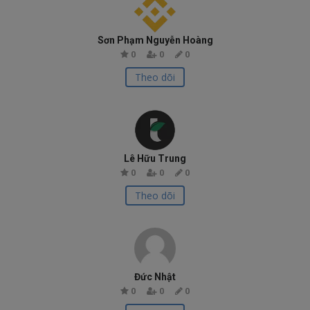
Sơn Phạm Nguyễn Hoàng
0
0
0
Theo dõi
Lê Hữu Trung
0
0
0
Theo dõi
Đức Nhật
0
0
0