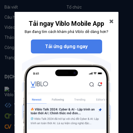
Bài viết
Tổ chức
Câu hỏi
Tags
Tải ngay Viblo Mobile App
Videos
Tác giả
Bạn đang tìm cách khám phá Viblo dễ dàng hơn?
Thảo luận
Đề xuất hệ thống
Tải ứng dụng ngay
Công cụ
Machine Learning
Trạng thái hệ thống
DỊCH VỤ
Viblo
Viblo Code
Viblo CTF
Viblo CV