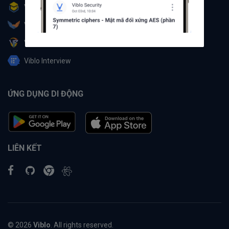
Viblo Learning
Viblo Partner
Viblo Battle
Viblo Interview
ỨNG DỤNG DI ĐỘNG
LIÊN KẾT
© 2026
Viblo
. All rights reserved.