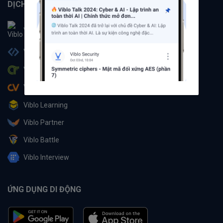
DỊCH VỤ
Viblo
Viblo Code
Viblo CTF
Viblo CV
Viblo Learning
Viblo Partner
Viblo Battle
Viblo Interview
ỨNG DỤNG DI ĐỘNG