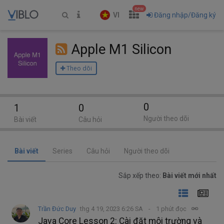
new
VI
Đăng nhập/Đăng ký
Apple M1 Silicon
Theo dõi
0
1
0
Người theo dõi
Bài viết
Câu hỏi
Bài viết
Series
Câu hỏi
Người theo dõi
Sắp xếp theo:
Bài viết mới nhất
Trần Đức Duy
thg 4 19, 2023 6:26 SA
1 phút đọc
Java Core Lesson 2: Cài đặt môi trường và