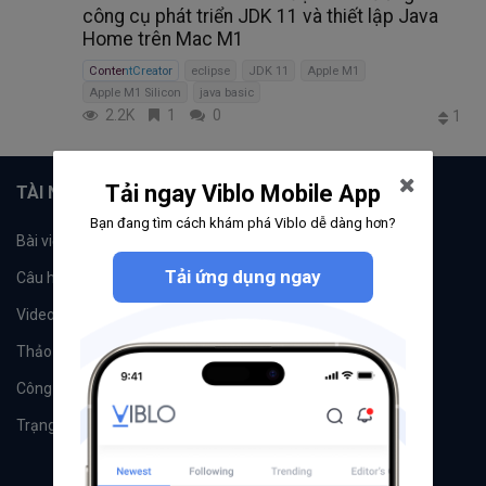
công cụ phát triển JDK 11 và thiết lập Java
Home trên Mac M1
ContentCreator
eclipse
JDK 11
Apple M1
Apple M1 Silicon
java basic
2.2K
1
0
1
Tải ngay Viblo Mobile App
TÀI NGUYÊN
Bạn đang tìm cách khám phá Viblo dễ dàng hơn?
Bài viết
Tổ chức
Tải ứng dụng ngay
Câu hỏi
Tags
Videos
Tác giả
Thảo luận
Đề xuất hệ thống
Công cụ
Machine Learning
Trạng thái hệ thống