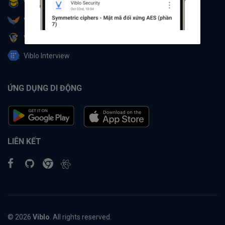
Viblo Learning
Viblo Partner
Viblo Battle
Viblo Interview
ỨNG DỤNG DI ĐỘNG
LIÊN KẾT
© 2026
Viblo
. All rights reserved.