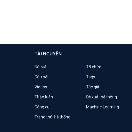
TÀI NGUYÊN
Bài viết
Tổ chức
Câu hỏi
Tags
Videos
Tác giả
Thảo luận
Đề xuất hệ thống
Công cụ
Machine Learning
Trạng thái hệ thống