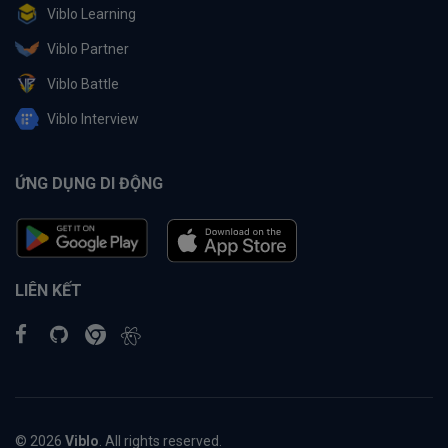
Viblo Learning
Viblo Partner
Viblo Battle
Viblo Interview
ỨNG DỤNG DI ĐỘNG
LIÊN KẾT
© 2026
Viblo
. All rights reserved.