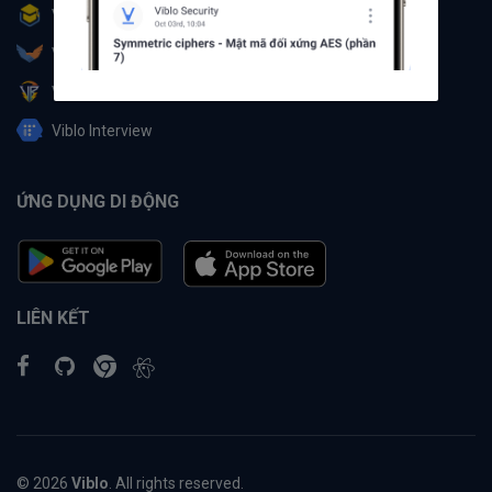
Viblo Learning
Viblo Partner
Viblo Battle
Viblo Interview
ỨNG DỤNG DI ĐỘNG
LIÊN KẾT
© 2026
Viblo
. All rights reserved.