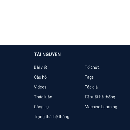
TÀI NGUYÊN
Bài viết
Tổ chức
Câu hỏi
Tags
Videos
Tác giả
Thảo luận
Đề xuất hệ thống
Công cụ
Machine Learning
Trạng thái hệ thống