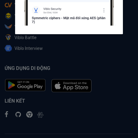
Viblo CV
Viblo Learning
Viblo Partner
Viblo Battle
Viblo Interview
ỨNG DỤNG DI ĐỘNG
LIÊN KẾT