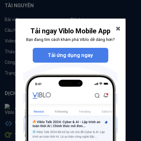
TÀI NGUYÊN
Bài viết
Tổ chức
Tải ngay Viblo Mobile App
Câu hỏi
Tags
Bạn đang tìm cách khám phá Viblo dễ dàng hơn?
Videos
Tác giả
Thảo luận
Đề xuất hệ thống
Tải ứng dụng ngay
Công cụ
Machine Learning
Trạng thái hệ thống
DỊCH VỤ
Viblo
Viblo Code
Viblo CTF