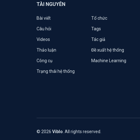
TÀI NGUYÊN
Bài viết
Tổ chức
Câu hỏi
Tags
Videos
Tác giả
Thảo luận
Đề xuất hệ thống
Công cụ
Machine Learning
Trạng thái hệ thống
© 2026
Viblo
. All rights reserved.