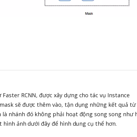
ừ Faster RCNN, được xây dựng cho tác vụ Instance
 mask sẽ được thêm vào, tận dụng những kết quả từ
 là nhánh đó không phải hoạt động song song như 
t hình ảnh dưới đây để hình dung cụ thể hơn.