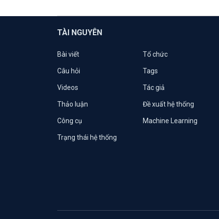
TÀI NGUYÊN
Bài viết
Tổ chức
Câu hỏi
Tags
Videos
Tác giả
Thảo luận
Đề xuất hệ thống
Công cụ
Machine Learning
Trạng thái hệ thống