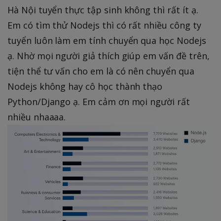
Hà Nội tuyển thực tập sinh không thì rất ít ạ.
Em có tìm thử Nodejs thì có rất nhiều công ty
tuyển luôn làm em tính chuyển qua học Nodejs
ạ. Nhờ mọi người giả thích giúp em vấn đề trên,
tiện thể tư vấn cho em là có nên chuyển qua
Nodejs không hay cô học thành thạo
Python/Django ạ. Em cảm ơn mọi người rất
nhiều nhaaaa.