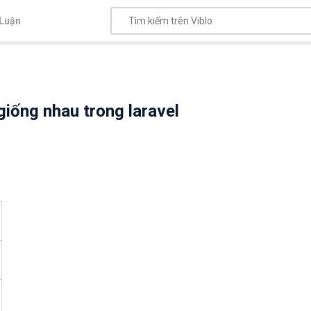
Luận
giống nhau trong laravel