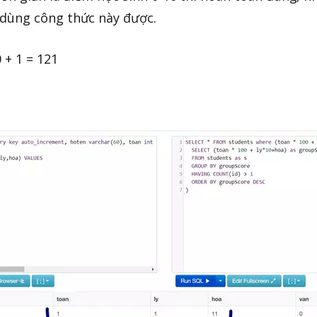
 dùng công thức này được.
 + 1 = 121