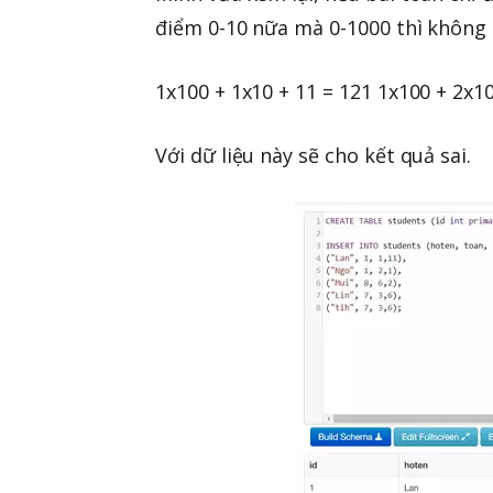
điểm 0-10 nữa mà 0-1000 thì không
1x100 + 1x10 + 11 = 121 1x100 + 2x10
Với dữ liệu này sẽ cho kết quả sai.