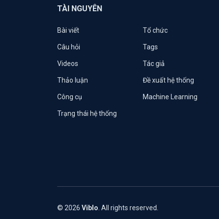
TÀI NGUYÊN
Bài viết
Tổ chức
Câu hỏi
Tags
Videos
Tác giả
Thảo luận
Đề xuất hệ thống
Công cụ
Machine Learning
Trạng thái hệ thống
© 2026
Viblo
. All rights reserved.