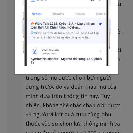
màu được chọn bởi người thứ 98, nếu
một màu mũ nhất định được chọn
nhiều hơn một màu khác, người thứ
99 sẽ đoán màu mũ của mình dựa trên
màu mũ được chọn nhiều nhất này.
Quy trình tiếp tục cho đến người cuối
cùng (người thứ 1): Mỗi người sẽ xem
xét màu mũ xuất hiện nhiều nhất
trong số mũ được chọn bởi người
đứng trước đó và đoán màu mũ của
mình dựa trên thông tin này. Tuy
nhiên, không thể chắc chắn cứu được
99 người vì kết quả cuối cùng phụ
thuộc vào sự chọn lựa thông minh và
may mắn của người thứ 100 khi quyết