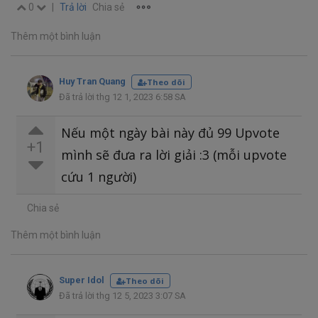
0
|
Trả lời
Chia sẻ
Thêm một bình luận
Huy Tran Quang
Theo dõi
Đã trả lời thg 12 1, 2023 6:58 SA
Nếu một ngày bài này đủ 99 Upvote
+1
mình sẽ đưa ra lời giải :3 (mỗi upvote
cứu 1 người)
Chia sẻ
Thêm một bình luận
Super Idol
Theo dõi
Đã trả lời thg 12 5, 2023 3:07 SA