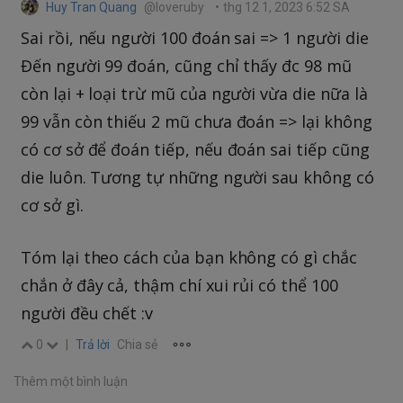
Huy Tran Quang
@loveruby
•
thg 12 1, 2023 6:52 SA
Sai rồi, nếu người 100 đoán sai => 1 người die
Đến người 99 đoán, cũng chỉ thấy đc 98 mũ
còn lại + loại trừ mũ của người vừa die nữa là
99 vẫn còn thiếu 2 mũ chưa đoán => lại không
có cơ sở để đoán tiếp, nếu đoán sai tiếp cũng
die luôn. Tương tự những người sau không có
cơ sở gì.
Tóm lại theo cách của bạn không có gì chắc
chắn ở đây cả, thậm chí xui rủi có thể 100
người đều chết :v
0
|
Trả lời
Chia sẻ
Thêm một bình luận