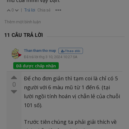
mũ của mình vậy bạn.
0
|
Trả lời
Chia sẻ
Thêm một bình luận
11 CÂU TRẢ LỜI
Than tham tho map
Theo dõi
Đã trả lời thg 3 10, 2024 10:27 SA
Đã được chấp nhận
Để cho đơn giản thì tạm coi là chỉ có 5
0
người với 6 màu mũ từ 1 đến 6. (tại
lười ngồi tính hoán vị chẵn lẻ của chuỗi
101 số).
Trước tiên chúng ta phải giải thích về