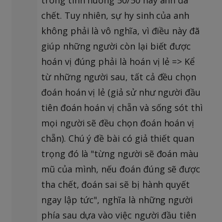
chết. Tuy nhiên, sự hy sinh của anh
không phải là vô nghĩa, vì điều này đã
giúp những người còn lại biết được
hoán vị đúng phải là hoán vị lẻ => Kể
từ những người sau, tất cả đều chọn
đoán hoán vị lẻ (giả sử như người đầu
tiên đoán hoán vị chẵn và sống sót thì
mọi người sẽ đều chọn đoán hoán vị
chẵn). Chú ý đề bài có giả thiết quan
trọng đó là "từng người sẽ đoán màu
mũ của mình, nếu đoán đúng sẽ được
tha chết, đoán sai sẽ bị hành quyết
ngay lập tức", nghĩa là những người
phía sau dựa vào việc người đầu tiên