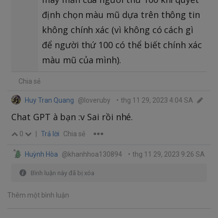
định chọn màu mũ dựa trên thông tin
không chính xác (vì không có cách gì
để người thứ 100 có thể biết chính xác
màu mũ của mình).
Chia sẻ
Huy Tran Quang
@loveruby
•
thg 11 29, 2023 4:04 SA
Chat GPT à bạn :v Sai rồi nhé.
0
|
Trả lời
Chia sẻ
Huỳnh Hòa
@khanhhoa130894
•
thg 11 29, 2023 9:26 SA
Bình luận này đã bị xóa
Thêm một bình luận