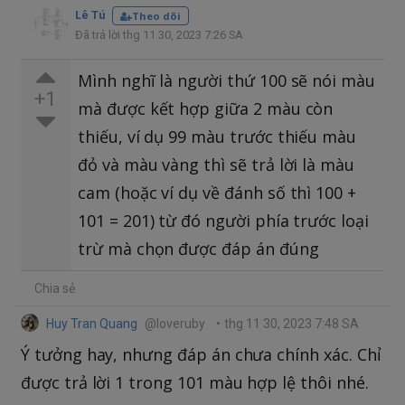
Lê Tú
Theo dõi
Đã trả lời thg 11 30, 2023 7:26 SA
Mình nghĩ là người thứ 100 sẽ nói màu
+1
mà được kết hợp giữa 2 màu còn
thiếu, ví dụ 99 màu trước thiếu màu
đỏ và màu vàng thì sẽ trả lời là màu
cam (hoặc ví dụ về đánh số thì 100 +
101 = 201) từ đó người phía trước loại
trừ mà chọn được đáp án đúng
Chia sẻ
Huy Tran Quang
@loveruby
•
thg 11 30, 2023 7:48 SA
Ý tưởng hay, nhưng đáp án chưa chính xác. Chỉ
được trả lời 1 trong 101 màu hợp lệ thôi nhé.