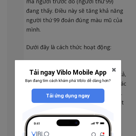
mà người trước đó (người thứ 99)
đang thấy. Điều này sẽ tăng khả năng
người thứ 99 đoán đúng màu mũ của
mình.
Dưới đây là cách thức hoạt động:
Người thứ 100 (người cuối hàng):
Tải ngay Viblo Mobile App
Người này không thấy màu mũ nào cả,
Bạn đang tìm cách khám phá Viblo dễ dàng hơn?
nhưng anh ấy có thể đếm số lượng các
màu mũ trong hàng trước mắt mình.
Tải ứng dụng ngay
Nếu anh ấy thấy có một màu mũ xuất
hiện nhiều nhất, anh ấy sẽ đoán màu
của mình là màu đó. Người thứ 99:
Người này có thể đếm số lượng mũ