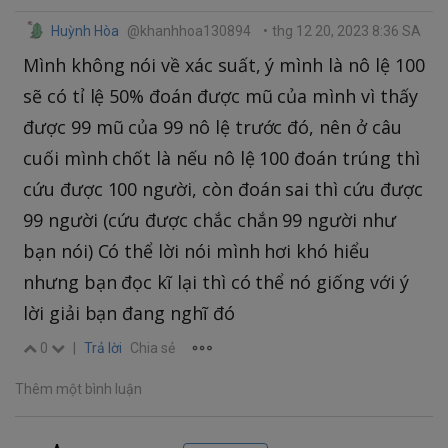
Huỳnh Hòa
@khanhhoa130894
•
thg 12 20, 2023 8:36 SA
Mình không nói về xác suất, ý mình là nô lệ 100
sẽ có tỉ lệ 50% đoán được mũ của mình vì thấy
được 99 mũ của 99 nô lệ trước đó, nên ở câu
cuối mình chốt là nếu nô lệ 100 đoán trúng thì
cứu được 100 người, còn đoán sai thì cứu được
99 người (cứu được chắc chắn 99 người như
bạn nói) Có thể lời nói mình hơi khó hiểu
nhưng bạn đọc kĩ lại thì có thể nó giống với ý
lời giải bạn đang nghĩ đó
0
|
Trả lời
Chia sẻ
Thêm một bình luận