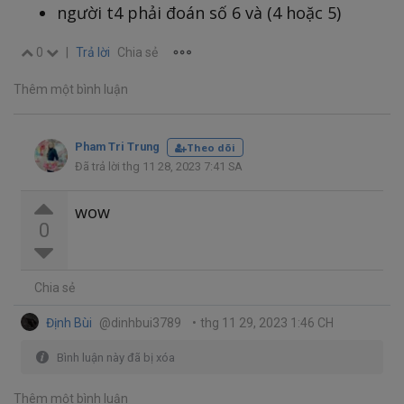
người t4 phải đoán số 6 và (4 hoặc 5)
0
|
Trả lời
Chia sẻ
Thêm một bình luận
Pham Tri Trung
Theo dõi
Đã trả lời thg 11 28, 2023 7:41 SA
wow
0
Chia sẻ
Định Bùi
@dinhbui3789
•
thg 11 29, 2023 1:46 CH
Bình luận này đã bị xóa
Thêm một bình luận