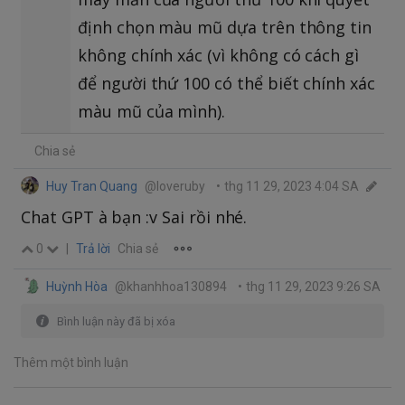
định chọn màu mũ dựa trên thông tin
không chính xác (vì không có cách gì
để người thứ 100 có thể biết chính xác
màu mũ của mình).
Chia sẻ
Huy Tran Quang
@loveruby
•
thg 11 29, 2023 4:04 SA
Chat GPT à bạn :v Sai rồi nhé.
0
|
Trả lời
Chia sẻ
Huỳnh Hòa
@khanhhoa130894
•
thg 11 29, 2023 9:26 SA
Bình luận này đã bị xóa
Thêm một bình luận