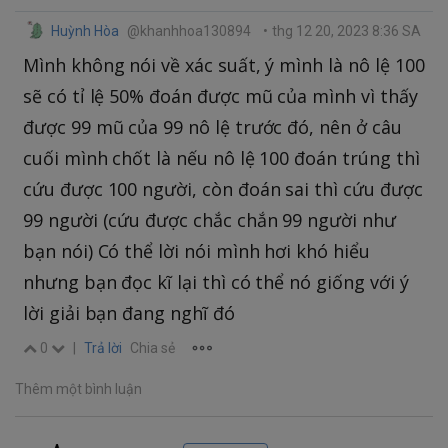
Huỳnh Hòa
@khanhhoa130894
•
thg 12 20, 2023 8:36 SA
Mình không nói về xác suất, ý mình là nô lệ 100
sẽ có tỉ lệ 50% đoán được mũ của mình vì thấy
được 99 mũ của 99 nô lệ trước đó, nên ở câu
cuối mình chốt là nếu nô lệ 100 đoán trúng thì
cứu được 100 người, còn đoán sai thì cứu được
99 người (cứu được chắc chắn 99 người như
bạn nói) Có thể lời nói mình hơi khó hiểu
nhưng bạn đọc kĩ lại thì có thể nó giống với ý
lời giải bạn đang nghĩ đó
0
|
Trả lời
Chia sẻ
Thêm một bình luận