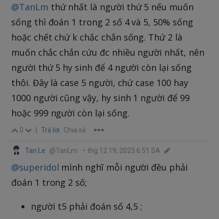
@TanLm
thứ nhất là người thứ 5 nếu muốn
sống thì đoán 1 trong 2 số 4 và 5, 50% sống
hoặc chết chứ k chắc chắn sống. Thứ 2 là
muốn chắc chắn cứu đc nhiều người nhất, nên
người thứ 5 hy sinh để 4 người còn lại sống
thôi. Đây là case 5 người, chứ case 100 hay
1000 người cũng vậy, hy sinh 1 người để 99
hoặc 999 người còn lại sống.
0
|
Trả lời
Chia sẻ
Tan Le
@TanLm
•
thg 12 19, 2023 6:51 SA
@superidol
mình nghĩ mỗi người đều phải
đoán 1 trong 2 số;
người t5 phải đoán số 4,5 ;