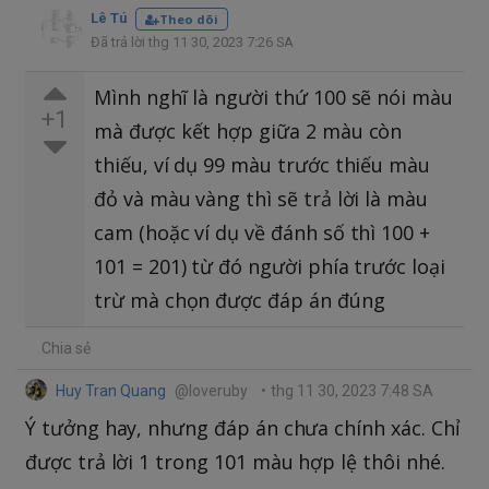
Lê Tú
Theo dõi
Đã trả lời thg 11 30, 2023 7:26 SA
Mình nghĩ là người thứ 100 sẽ nói màu
+1
mà được kết hợp giữa 2 màu còn
thiếu, ví dụ 99 màu trước thiếu màu
đỏ và màu vàng thì sẽ trả lời là màu
cam (hoặc ví dụ về đánh số thì 100 +
101 = 201) từ đó người phía trước loại
trừ mà chọn được đáp án đúng
Chia sẻ
Huy Tran Quang
@loveruby
•
thg 11 30, 2023 7:48 SA
Ý tưởng hay, nhưng đáp án chưa chính xác. Chỉ
được trả lời 1 trong 101 màu hợp lệ thôi nhé.