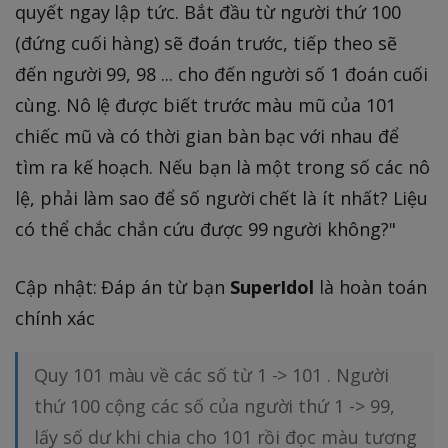
quyết ngay lập tức. Bắt đầu từ người thứ 100
(đứng cuối hàng) sẽ đoán trước, tiếp theo sẽ
đến người 99, 98 ... cho đến người số 1 đoán cuối
cùng. Nô lệ được biết trước màu mũ của 101
chiếc mũ và có thời gian bàn bạc với nhau để
tìm ra kế hoạch. Nếu bạn là một trong số các nô
lệ, phải làm sao để số người chết là ít nhất? Liệu
có thể chắc chắn cứu được 99 người không?"
Cập nhật: Đáp án từ bạn
SuperIdol
là hoàn toán
chính xác
Quy 101 màu về các số từ 1 -> 101 . Người
thứ 100 cộng các số của người thứ 1 -> 99,
lấy số dư khi chia cho 101 rồi đọc màu tương