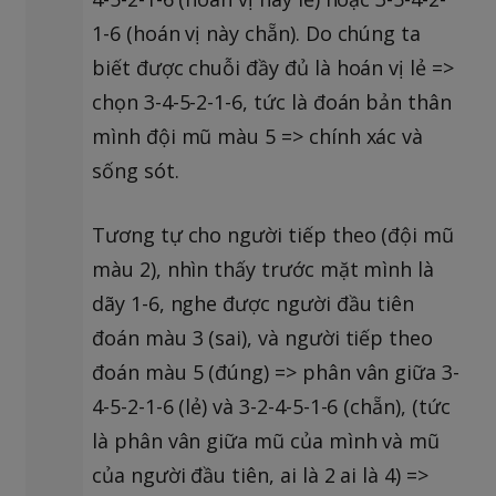
1-6 (hoán vị này chẵn). Do chúng ta
biết được chuỗi đầy đủ là hoán vị lẻ =>
chọn 3-4-5-2-1-6, tức là đoán bản thân
mình đội mũ màu 5 => chính xác và
sống sót.
Tương tự cho người tiếp theo (đội mũ
màu 2), nhìn thấy trước mặt mình là
dãy 1-6, nghe được người đầu tiên
đoán màu 3 (sai), và người tiếp theo
đoán màu 5 (đúng) => phân vân giữa 3-
4-5-2-1-6 (lẻ) và 3-2-4-5-1-6 (chẵn), (tức
là phân vân giữa mũ của mình và mũ
của người đầu tiên, ai là 2 ai là 4) =>