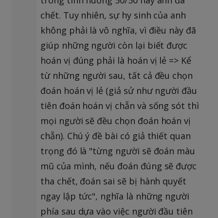
chết. Tuy nhiên, sự hy sinh của anh
không phải là vô nghĩa, vì điều này đã
giúp những người còn lại biết được
hoán vị đúng phải là hoán vị lẻ => Kể
từ những người sau, tất cả đều chọn
đoán hoán vị lẻ (giả sử như người đầu
tiên đoán hoán vị chẵn và sống sót thì
mọi người sẽ đều chọn đoán hoán vị
chẵn). Chú ý đề bài có giả thiết quan
trọng đó là "từng người sẽ đoán màu
mũ của mình, nếu đoán đúng sẽ được
tha chết, đoán sai sẽ bị hành quyết
ngay lập tức", nghĩa là những người
phía sau dựa vào việc người đầu tiên