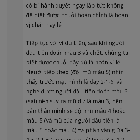
có bị hành quyết ngay lập tức không
để biết được chuỗi hoàn chỉnh là hoán
vị chẵn hay lẻ.
Tiếp tục với ví dụ trên, sau khi người
đầu tiên đoán màu 3 và chết, chúng ta
biết được chuỗi đầy đủ là hoán vị lẻ.
Người tiếp theo (đội mũ màu 5) nhìn
thấy trước mặt mình là dãy 2-1-6, và
nghe được người đầu tiên đoán màu 3
(sai) nên suy ra mũ dư là màu 3, nên
bản thân mình sẽ đội mũ màu 4 hoặc
màu 5 (và mũ của người đầu tiên là
màu 5 hoặc màu 4) => phân vân giữa 3-
4-5-2-1-6 (hoán vị này lẻ) hoặc 3-5-4-2-