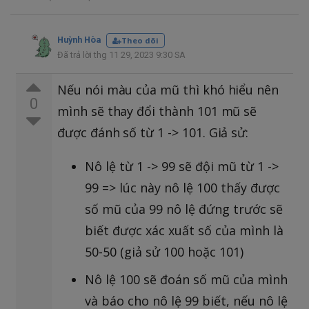
Huỳnh Hòa
Theo dõi
Đã trả lời thg 11 29, 2023 9:30 SA
Nếu nói màu của mũ thì khó hiểu nên
0
mình sẽ thay đổi thành 101 mũ sẽ
được đánh số từ 1 -> 101. Giả sử:
Nô lệ từ 1 -> 99 sẽ đội mũ từ 1 ->
99 => lúc này nô lệ 100 thấy được
số mũ của 99 nô lệ đứng trước sẽ
biết được xác xuất số của mình là
50-50 (giả sử 100 hoặc 101)
Nô lệ 100 sẽ đoán số mũ của mình
và báo cho nô lệ 99 biết, nếu nô lệ