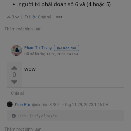
người t4 phải đoán số 6 và (4 hoặc 5)
0
|
Trả lời
Chia sẻ
Thêm một bình luận
Pham Tri Trung
Theo dõi
Đã trả lời thg 11 28, 2023 7:41 SA
wow
0
Chia sẻ
Định Bùi
@dinhbui3789
•
thg 11 29, 2023 1:46 CH
Bình luận này đã bị xóa
Thêm một bình luận