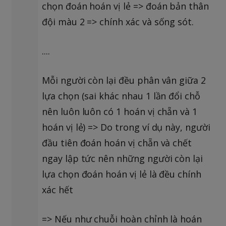
chọn đoán hoán vị lẻ => đoán bản thân
đội màu 2 => chính xác và sống sót.
....
Mỗi người còn lại đều phân vân giữa 2
lựa chọn (sai khác nhau 1 lần đổi chỗ
nên luôn luôn có 1 hoán vị chẵn và 1
hoán vị lẻ) => Do trong ví dụ này, người
đầu tiên đoán hoán vị chẵn và chết
ngay lập tức nên những người còn lại
lựa chọn đoán hoán vị lẻ là đều chính
xác hết
=> Nếu như chuỗi hoàn chỉnh là hoán