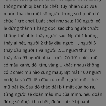
thông minh bị ban tội chết, tuy nhiên đức vua
muốn tha cho một số người trong số họ nên tổ
chức 1 trò chơi. Luật chơi như sau: 100 người nô
lệ đứng thành 1 hàng dọc, sao cho người trước
không thể nhìn thấy người sau. Người 1 không
thấy ai hết, người 2 thấy đầu người 1, người 3
thấy đầu người 1 và người 2, ... người thứ 100
thấy đầu 99 người phía trước. Có 101 chiếc mũ
có màu xanh, đỏ, tím, vàng ... khác nhau (không
có 2 chiếc mũ nào cùng màu). Bịt mắt 100 người
nô lệ lại và đội lên đầu của mỗi người một chiếc
mũ bất kỳ. Sau đó tháo dải bịt mắt của họ ra,
từng người sẽ đoán màu mũ của mình, nếu đoán
đúng sẽ được tha chết, đoán sai sẽ bị hành