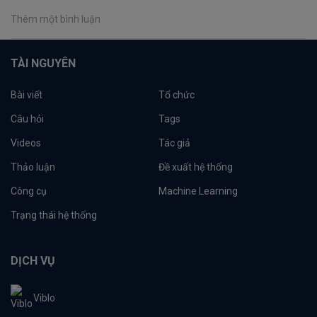
Thêm một bình luận
TÀI NGUYÊN
Bài viết
Tổ chức
Câu hỏi
Tags
Videos
Tác giả
Thảo luận
Đề xuất hệ thống
Công cụ
Machine Learning
Trạng thái hệ thống
DỊCH VỤ
Viblo