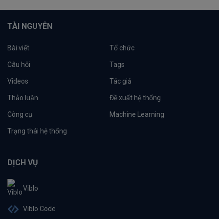
TÀI NGUYÊN
Bài viết
Tổ chức
Câu hỏi
Tags
Videos
Tác giả
Thảo luận
Đề xuất hệ thống
Công cụ
Machine Learning
Trạng thái hệ thống
DỊCH VỤ
Viblo
Viblo Code