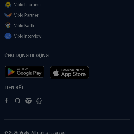
Viblo Learning
Viblo Partner
Viblo Battle
Viblo Interview
ỨNG DỤNG DI ĐỘNG
LIÊN KẾT
© 2026
Viblo
. All rights reserved.