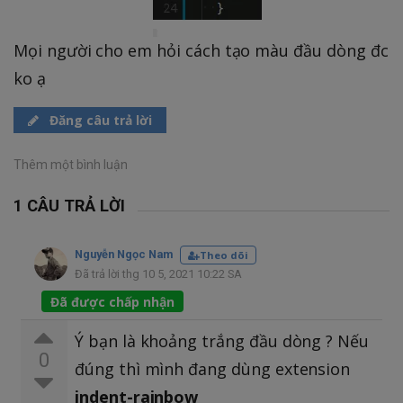
Mọi người cho em hỏi cách tạo màu đầu dòng đc
ko ạ
Đăng câu trả lời
Thêm một bình luận
1 CÂU TRẢ LỜI
Nguyễn Ngọc Nam
Theo dõi
Đã trả lời thg 10 5, 2021 10:22 SA
Đã được chấp nhận
Ý bạn là khoảng trắng đầu dòng ? Nếu
0
đúng thì mình đang dùng extension
indent-rainbow