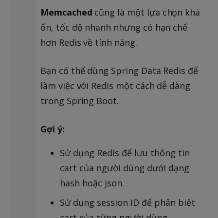
Memcached
cũng là một lựa chọn khá
ổn, tốc độ nhanh nhưng có hạn chế
hơn Redis về tính năng.
Bạn có thể dùng Spring Data Redis để
làm việc với Redis một cách dễ dàng
trong Spring Boot.
Gợi ý:
Sử dụng Redis để lưu thông tin
cart của người dùng dưới dạng
hash hoặc json.
Sử dụng session ID để phân biệt
cart của từng người dùng.