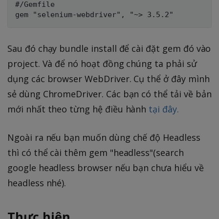
#/Gemfile

Sau đó chạy bundle install để cài đặt gem đó vào
project. Và để nó hoạt đồng chúng ta phải sử
dụng các browser WebDriver. Cụ thể ở đây mình
sẻ dùng ChromeDriver. Các bạn có thể tải về bản
mới nhất theo từng hệ điều hành
tại đây.
Ngoài ra nếu bạn muốn dùng chế độ Headless
thì có thể cài thêm gem "headless"(search
google headless browser nếu bạn chưa hiểu về
headless nhé).
Thực hiện