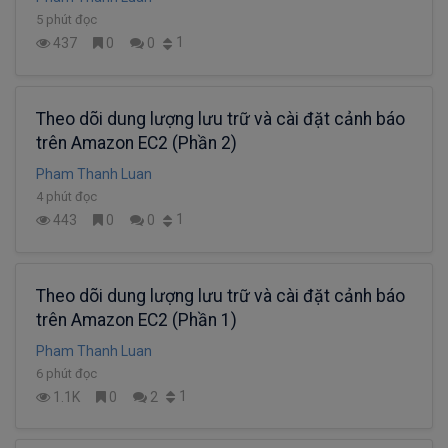
5 phút đọc
1
437
0
0
Theo dõi dung lượng lưu trữ và cài đặt cảnh báo
trên Amazon EC2 (Phần 2)
Pham Thanh Luan
4 phút đọc
1
443
0
0
Theo dõi dung lượng lưu trữ và cài đặt cảnh báo
trên Amazon EC2 (Phần 1)
Pham Thanh Luan
6 phút đọc
1
1.1K
0
2