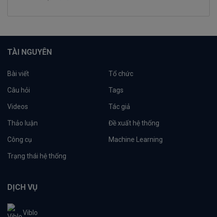
TÀI NGUYÊN
Bài viết
Tổ chức
Câu hỏi
Tags
Videos
Tác giả
Thảo luận
Đề xuất hệ thống
Công cụ
Machine Learning
Trạng thái hệ thống
DỊCH VỤ
Viblo