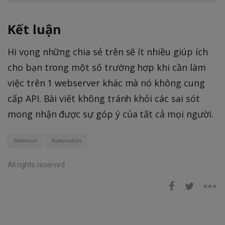
Kết luận
Hi vọng những chia sẻ trên sẽ ít nhiều giúp ích
cho bạn trong một số trường hợp khi cần làm
việc trên 1 webserver khác mà nó không cung
cấp API. Bài viết không tránh khỏi các sai sót
mong nhận được sự góp ý của tất cả mọi người.
Selenium
Automation
All rights reserved