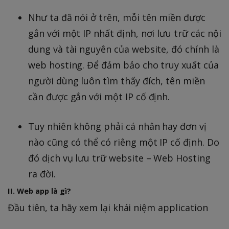
Như ta đã nói ở trên, mỗi tên miền được
gắn với một IP nhất định, nơi lưu trữ các nội
dung và tài nguyên của website, đó chính là
web hosting. Để đảm bảo cho truy xuất của
người dùng luôn tìm thấy đích, tên miền
cần được gắn với một IP cố định.
Tuy nhiên không phải cá nhân hay đơn vị
nào cũng có thể có riêng một IP cố định. Do
đó dịch vụ lưu trữ website – Web Hosting
ra đời.
II. Web app là gì?
Đầu tiên, ta hãy xem lại khái niệm application