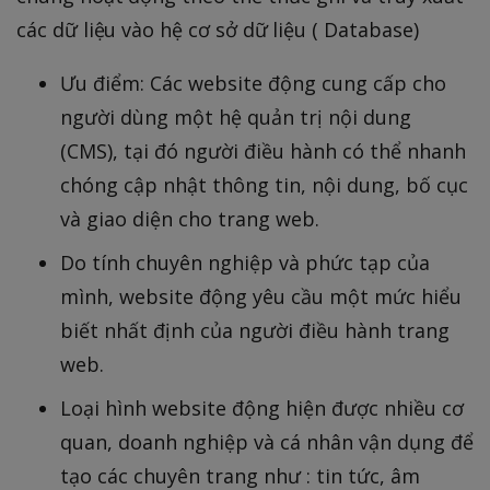
các dữ liệu vào hệ cơ sở dữ liệu ( Database)
Ưu điểm: Các website động cung cấp cho
người dùng một hệ quản trị nội dung
(CMS), tại đó người điều hành có thể nhanh
chóng cập nhật thông tin, nội dung, bố cục
và giao diện cho trang web.
Do tính chuyên nghiệp và phức tạp của
mình, website động yêu cầu một mức hiểu
biết nhất định của người điều hành trang
web.
Loại hình website động hiện được nhiều cơ
quan, doanh nghiệp và cá nhân vận dụng để
tạo các chuyên trang như : tin tức, âm