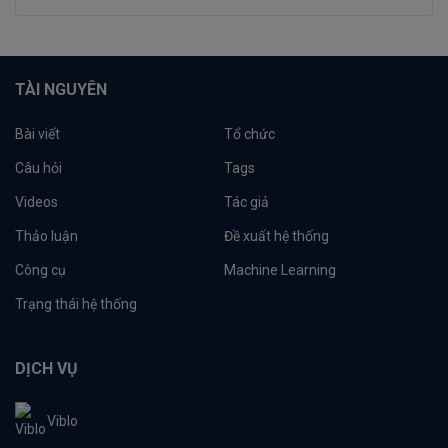
TÀI NGUYÊN
Bài viết
Tổ chức
Câu hỏi
Tags
Videos
Tác giả
Thảo luận
Đề xuất hệ thống
Công cụ
Machine Learning
Trạng thái hệ thống
DỊCH VỤ
Viblo