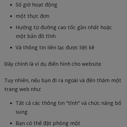
Số giờ hoạt động
một thực đơn
Hướng từ đường cao tốc gần nhất hoặc
một bản đồ tĩnh
Và thông tin liên lạc được liệt kê
Đây chính là ví dụ điển hình cho website
Tuy nhiên, nếu bạn đi ra ngoài và đến thăm một
trang web như:
Tất cả các thông tin "tĩnh" và chức năng bổ
sung
Bạn có thể đặt phòng một