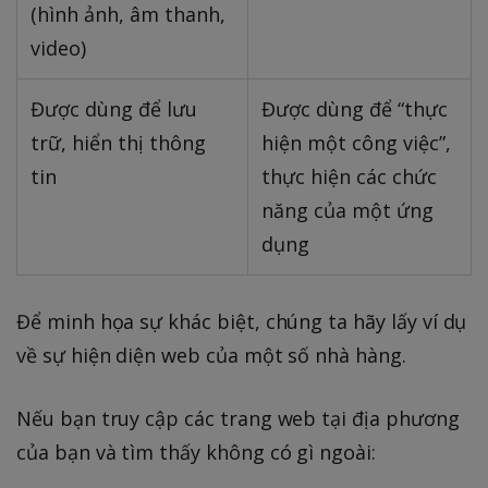
(hình ảnh, âm thanh,
video)
Được dùng để lưu
Được dùng để “thực
trữ, hiển thị thông
hiện một công việc”,
tin
thực hiện các chức
năng của một ứng
dụng
Để minh họa sự khác biệt, chúng ta hãy lấy ví dụ
về sự hiện diện web của một số nhà hàng.
Nếu bạn truy cập các trang web tại địa phương
của bạn và tìm thấy không có gì ngoài: