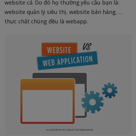
website cả. Do đó họ thường yêu cầu bạn là:
website quản lý siêu thị, website bán hàng, …
thực chất chúng đều là webapp.