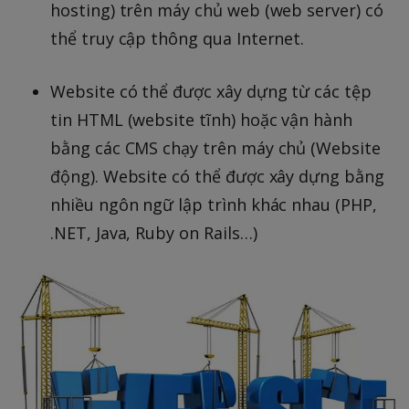
hosting) trên máy chủ web (web server) có
thể truy cập thông qua Internet.
Website có thể được xây dựng từ các tệp
tin HTML (website tĩnh) hoặc vận hành
bằng các CMS chạy trên máy chủ (Website
động). Website có thể được xây dựng bằng
nhiều ngôn ngữ lập trình khác nhau (PHP,
.NET, Java, Ruby on Rails…)