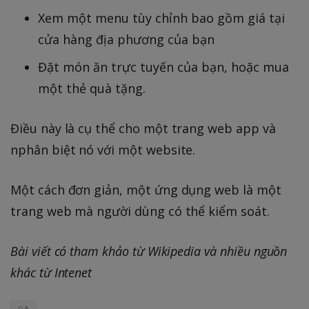
Xem một menu tùy chỉnh bao gồm giá tại
cửa hàng địa phương của bạn
Đặt món ăn trực tuyến của bạn, hoặc mua
một thẻ quà tặng.
Điều này là cụ thể cho một trang web app và
nphân biệt nó với một website.
Một cách đơn giản, một ứng dụng web là một
trang web mà người dùng có thể kiểm soát.
Bài viết có tham khảo từ Wikipedia và nhiều nguồn
khác từ Intenet