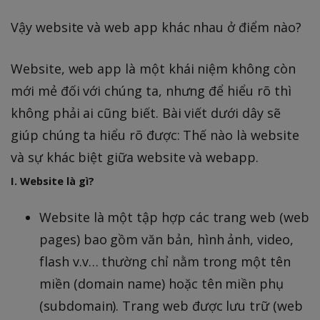
Vậy website và web app khác nhau ở điểm nào?
Website, web app là một khái niệm không còn
mới mẻ đối với chúng ta, nhưng để hiểu rõ thì
không phải ai cũng biết. Bài viết dưới dây sẽ
giúp chúng ta hiểu rõ được: Thế nào là website
và sự khác biệt giữa website và webapp.
I. Website là gì?
Website là một tập hợp các trang web (web
pages) bao gồm văn bản, hình ảnh, video,
flash v.v… thường chỉ nằm trong một tên
miền (domain name) hoặc tên miền phụ
(subdomain). Trang web được lưu trữ (web