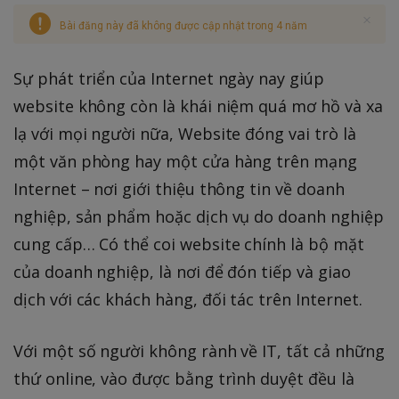
Bài đăng này đã không được cập nhật trong 4 năm
Sự phát triển của Internet ngày nay giúp
website không còn là khái niệm quá mơ hồ và xa
lạ với mọi người nữa, Website đóng vai trò là
một văn phòng hay một cửa hàng trên mạng
Internet – nơi giới thiệu thông tin về doanh
nghiệp, sản phẩm hoặc dịch vụ do doanh nghiệp
cung cấp… Có thể coi website chính là bộ mặt
của doanh nghiệp, là nơi để đón tiếp và giao
dịch với các khách hàng, đối tác trên Internet.
Với một số người không rành về IT, tất cả những
thứ online, vào được bằng trình duyệt đều là