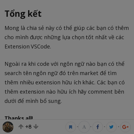
Tổng kết
Mong là chia sẻ này có thể giúp các bạn có thêm
cho mình được những lựa chọn tốt nhất về các
Extension VSCode.
Ngoài ra khi code với ngôn ngữ nào bạn có thể
search tên ngôn ngữ đó trên market để tìm
thêm nhiều extension hữu ích khác. Các bạn có
thêm extension nào hữu ích hãy comment bên
dưới để mình bổ sung.
Thanks all!
+8
•
•
•
•