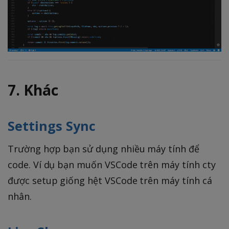
7. Khác
Settings Sync
Trường hợp bạn sử dụng nhiều máy tính để
code. Ví dụ bạn muốn VSCode trên máy tính cty
được setup giống hệt VSCode trên máy tính cá
nhân.