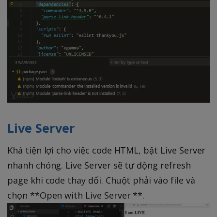
Live Server
Khá tiện lợi cho việc code HTML, bật Live Server
nhanh chóng. Live Server sẽ tự động refresh
page khi code thay đổi. Chuột phải vào file và
chọn **Open with Live Server **.