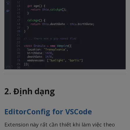
2. Định dạng
EditorConfig for VSCode
Extension này rất cần thiết khi làm việc theo