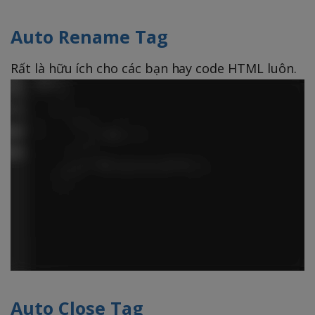
Auto Rename Tag
Rất là hữu ích cho các bạn hay code HTML luôn.
Auto Close Tag