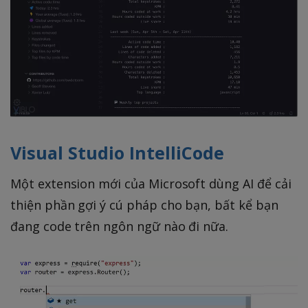
Visual Studio IntelliCode
Một extension mới của Microsoft dùng AI để cải
thiện phần gợi ý cú pháp cho bạn, bất kể bạn
đang code trên ngôn ngữ nào đi nữa.