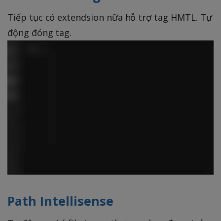
Tiếp tục có extendsion nữa hỗ trợ tag HMTL. Tự
động đóng tag.
Path Intellisense