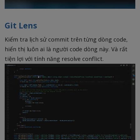
Git Lens
Kiểm tra lịch sử commit trên từng dòng code,
hiển thị luôn ai là người code dòng này. Và rất
tiện lợi với tính năng resolve conflict.