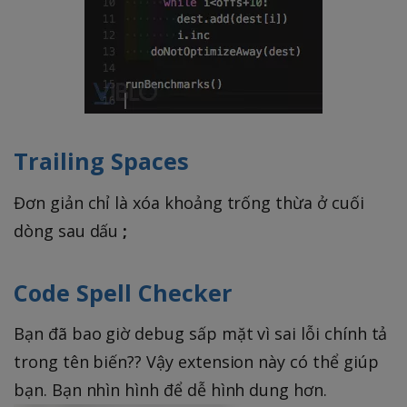
Trailing Spaces
Đơn giản chỉ là xóa khoảng trống thừa ở cuối
dòng sau dấu
;
Code Spell Checker
Bạn đã bao giờ debug sấp mặt vì sai lỗi chính tả
trong tên biến?? Vậy extension này có thể giúp
bạn. Bạn nhìn hình để dễ hình dung hơn.