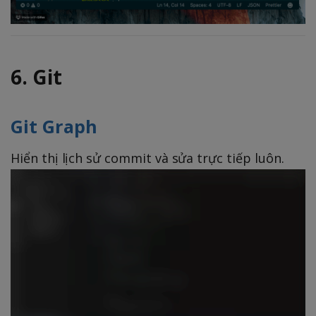
6. Git
Git Graph
Hiển thị lịch sử commit và sửa trực tiếp luôn.