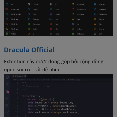
Dracula Official
Extention này được đóng góp bởi cộng đồng
open source, rất dễ nhìn.