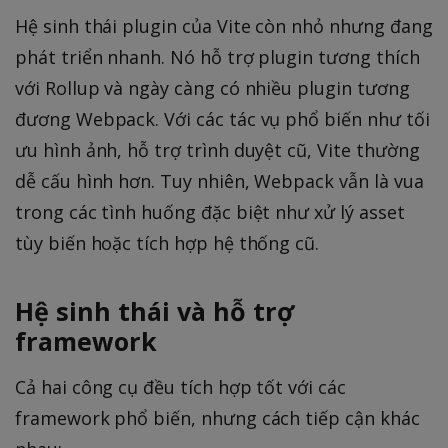
Hệ sinh thái plugin của Vite còn nhỏ nhưng đang
phát triển nhanh. Nó hỗ trợ plugin tương thích
với Rollup và ngày càng có nhiều plugin tương
đương Webpack. Với các tác vụ phổ biến như tối
ưu hình ảnh, hỗ trợ trình duyệt cũ, Vite thường
dễ cấu hình hơn. Tuy nhiên, Webpack vẫn là vua
trong các tình huống đặc biệt như xử lý asset
tùy biến hoặc tích hợp hệ thống cũ.
Hệ sinh thái và hỗ trợ
framework
Cả hai công cụ đều tích hợp tốt với các
framework phổ biến, nhưng cách tiếp cận khác