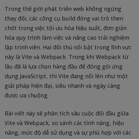
Trong thế giới phát triển web không ngừng
thay đổi, các công cụ build đóng vai trò then
chốt trong việc tối ưu hóa hiệu suất, đơn giản
hóa quy trình làm việc và nâng cao trải nghiệm
lập trình viên. Hai đối thủ nổi bật trong lĩnh vực
này là Vite và Webpack. Trong khi Webpack từ
lâu đã là lựa chọn hàng đầu để đóng gói ứng
dụng JavaScript, thì Vite đang nổi lên như một
giải pháp hiện đại, siêu nhanh và ngày càng
được ưa chuộng.
Bài viết này sẽ phân tích sâu cuộc đối đầu giữa
Vite và Webpack, so sánh các tính năng, hiệu
năng, mức độ dễ sử dụng và sự phù hợp với các