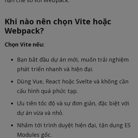
hạn chế so với Webpack.
Khi nào nên chọn Vite hoặc
Webpack?
Chọn Vite nếu:
Bạn bắt đầu dự án mới, muốn trải nghiệm
phát triển nhanh và hiện đại.
Dùng Vue, React hoặc Svelte và không cần
cấu hình quá phức tạp.
Ưu tiên tốc độ và sự đơn giản, đặc biệt với
dự án vừa và nhỏ.
Nhắm tới trình duyệt hiện đại, tận dụng ES
Modules gốc.