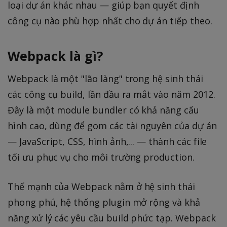
loại dự án khác nhau — giúp bạn quyết định
công cụ nào phù hợp nhất cho dự án tiếp theo.
Webpack là gì?
Webpack là một "lão làng" trong hệ sinh thái
các công cụ build, lần đầu ra mắt vào năm 2012.
Đây là một module bundler có khả năng cấu
hình cao, dùng để gom các tài nguyên của dự án
— JavaScript, CSS, hình ảnh,... — thành các file
tối ưu phục vụ cho môi trường production.
Thế mạnh của Webpack nằm ở hệ sinh thái
phong phú, hệ thống plugin mở rộng và khả
năng xử lý các yêu cầu build phức tạp. Webpack