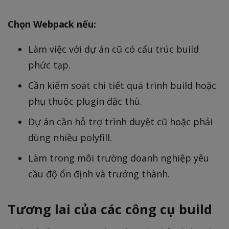
Chọn Webpack nếu:
Làm việc với dự án cũ có cấu trúc build
phức tạp.
Cần kiểm soát chi tiết quá trình build hoặc
phụ thuộc plugin đặc thù.
Dự án cần hỗ trợ trình duyệt cũ hoặc phải
dùng nhiều polyfill.
Làm trong môi trường doanh nghiệp yêu
cầu độ ổn định và trưởng thành.
Tương lai của các công cụ build