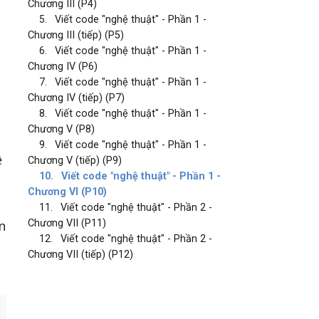
Chương III (P4)
5.
Viết code "nghệ thuật" - Phần 1 -
Chương III (tiếp) (P5)
6.
Viết code "nghệ thuật" - Phần 1 -
Chương IV (P6)
7.
Viết code "nghệ thuật" - Phần 1 -
Chương IV (tiếp) (P7)
8.
Viết code "nghệ thuật" - Phần 1 -
Chương V (P8)
9.
Viết code "nghệ thuật" - Phần 1 -
ề
Chương V (tiếp) (P9)
10.
Viết code "nghệ thuật" - Phần 1 -
Chương VI (P10)
11.
Viết code "nghệ thuật" - Phần 2 -
n
Chương VII (P11)
12.
Viết code "nghệ thuật" - Phần 2 -
Chương VII (tiếp) (P12)