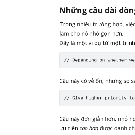
Những câu dài dòn
Trong nhiều trường hợp, việc
làm cho nó nhỏ gọn hơn.
Đây là một ví dụ từ một trình
Câu này có vẻ ổn, nhưng so sá
Câu này đơn giản hơn, nhỏ hơ
ưu tiên
cao hơn
được dành ch