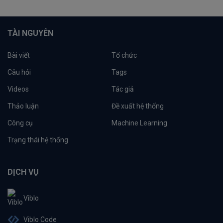
TÀI NGUYÊN
Bài viết
Tổ chức
Câu hỏi
Tags
Videos
Tác giả
Thảo luận
Đề xuất hệ thống
Công cụ
Machine Learning
Trạng thái hệ thống
DỊCH VỤ
Viblo
Viblo Code