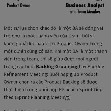
Một sự lựa chọn khác đó là một BA sẽ đóng vai
trò như là một thành viên của team, bởi vì
không phải lúc nào vị trí Product Owner trong
một dự án cũng có sẵn. Khi một BA là một thành
viên trong team, thì sẽ giúp được mọi người
trong các buổi
Backlog Grooming
(hay Backlog
Refinement Meeting: Buổi họp giúp Product
Owner chọn ra các Product Backlog sẽ được
thực hiện trong buổi họp Kế hoạch Sprint tiếp
theo (Sprint Planning Meeting)).