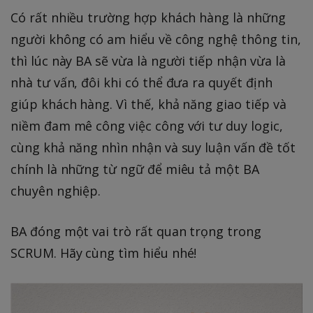
Có rất nhiều trường hợp khách hàng là những
người không có am hiểu về công nghệ thông tin,
thì lúc này BA sẽ vừa là người tiếp nhận vừa là
nhà tư vấn, đôi khi có thể đưa ra quyết định
giúp khách hàng. Vì thế, khả năng giao tiếp và
niềm đam mê công việc công với tư duy logic,
cùng khả năng nhìn nhận và suy luận vấn đề tốt
chính là những từ ngữ để miêu tả một BA
chuyên nghiệp.
BA đóng một vai trò rất quan trọng trong
SCRUM. Hãy cùng tìm hiểu nhé!