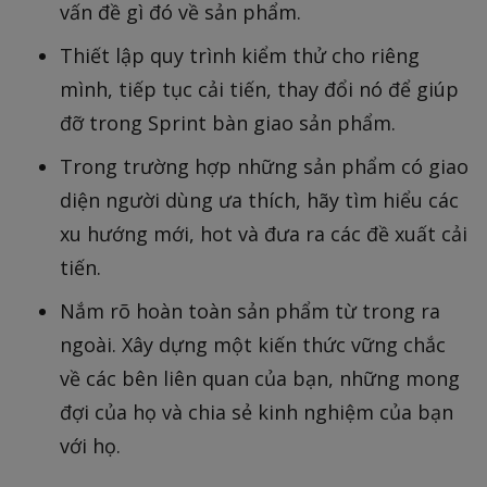
vấn đề gì đó về sản phẩm.
Thiết lập quy trình kiểm thử cho riêng
mình, tiếp tục cải tiến, thay đổi nó để giúp
đỡ trong Sprint bàn giao sản phẩm.
Trong trường hợp những sản phẩm có giao
diện người dùng ưa thích, hãy tìm hiểu các
xu hướng mới, hot và đưa ra các đề xuất cải
tiến.
Nắm rõ hoàn toàn sản phẩm từ trong ra
ngoài. Xây dựng một kiến thức vững chắc
về các bên liên quan của bạn, những mong
đợi của họ và chia sẻ kinh nghiệm của bạn
với họ.