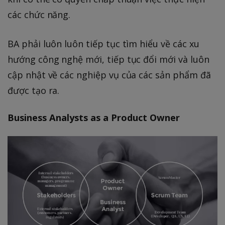
các chức năng.
BA phải luôn luôn tiếp tục tìm hiểu về các xu
hướng công nghệ mới, tiếp tục đổi mới và luôn
cập nhật về các nghiệp vụ của các sản phẩm đã
được tạo ra.
Business Analysts as a Product Owner