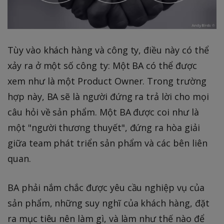
Tùy vào khách hàng và công ty, điều này có thể
xảy ra ở một số công ty: Một BA có thể được
xem như là một Product Owner. Trong trường
hợp này, BA sẽ là người đứng ra trả lời cho mọi
câu hỏi về sản phẩm. Một BA được coi như là
một "người thương thuyết", đứng ra hòa giải
giữa team phát triển sản phẩm và các bên liên
quan.
BA phải nắm chắc được yêu cầu nghiệp vụ của
sản phẩm, những suy nghĩ của khách hàng, đặt
ra mục tiêu nên làm gì, và làm như thế nào để