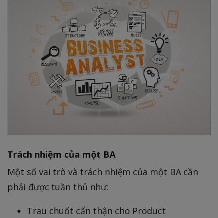
Trách nhiệm của một BA
Một số vai trò và trách nhiệm của một BA cần
phải được tuần thủ như:
Trau chuốt cẩn thận cho Product