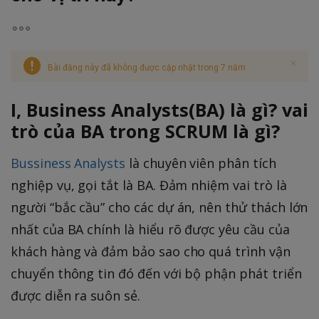
Bài đăng này đã không được cập nhật trong 7 năm
I, Business Analysts(BA) là gì? vai
trò của BA trong SCRUM là gì?
Bussiness Analysts
là chuyên viên phân tích
nghiệp vụ, gọi tắt là BA. Đảm nhiệm vai trò là
người “bắc cầu” cho các dự án, nên thử thách lớn
nhất của BA chính là hiểu rõ được yêu cầu của
khách hàng và đảm bảo sao cho quá trình vận
chuyển thông tin đó đến với bộ phận phát triển
được diễn ra suôn sẻ.