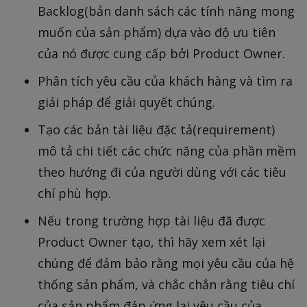
Backlog(bản danh sách các tính năng mong
muốn của sản phẩm) dựa vào độ ưu tiên
của nó được cung cấp bởi Product Owner.
Phân tích yêu cầu của khách hàng và tìm ra
giải pháp để giải quyết chúng.
Tạo các bản tài liệu đặc tả(requirement)
mô tả chi tiết các chức năng của phần mềm
theo hướng đi của người dùng với các tiêu
chí phù hợp.
Nếu trong trường hợp tài liệu đã được
Product Owner tạo, thì hãy xem xét lại
chúng để đảm bảo rằng mọi yêu cầu của hệ
thống sản phẩm, và chắc chắn rằng tiêu chí
của sản phẩm đáp ứng lại yêu cầu của