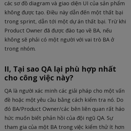
các sơ đồ diagram và giao diện UI của sản phẩm
không được tạo. Điều này dẫn đến một thất bại
trong sprint, dẫn tới một dự án thất bại. Trừ khi
Product Owner đã được đào tạo về BA, nếu
không sẽ phải có một người với vai trò BA ở
trong nhóm.
II, Tại sao QA lại phù hợp nhất
cho công việc này?
QA là người xác minh các giải pháp cho một vấn
đề hoặc một yêu cầu bằng cách kiểm tra nó. Do
đó BA/Product Owner/các bên liên quan rất háo
hức muốn biết phản hồi của đội ngũ QA. Sự
tham gia của một BA trong việc kiểm thử ít hơn