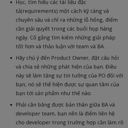
Học, tìm hiểu các tài liệu đặc
tả(requirements) một cách kỹ càng và
chuyên sâu và chỉ ra những lỗ hổng, điểm
cần giải quyết trong các buổi họp hàng
ngày. Cố gắng tìm kiếm những giải pháp
tốt hơn và thảo luận với team và BA.
Hãy chú ý đến Product Owner, đặt câu hỏi
và chia sẻ những phát hiện của bạn. Điều
này sẽ làm tăng sự tin tưởng của PO đối với
bạn, nó sẽ thể hiện được sự quan tâm của
bạn tới sản phẩm như thế nào.
Phải cân bằng được bản thân giữa BA và
developer team, bạn nên là điểm liên hệ
cho developer trong trường hợp cần làm rõ