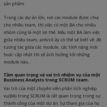
sản phẩm.
Trong các dự án lớn, nơi các module được chia
cho nhiều team, thì việc có một BA cho nhiều
nhóm cũng là một lợi thế. Nếu một BA làm việc
giữa nhiều team, anh/cô ấy có thể sẽ biết về: độ
tương tác giữa các module, các tính năng mới
hoặc cập nhật thì sẽ ảnh hưởng tới những
module nào...
Tầm quan trọng và vai trò nhiệm vụ của một
Bussiness Analysts trong SCRUM team.
Vai trò của một chuyên viên phân tích nghiệp
vụ(BA) trong SCRUM là rất quan trọng trong sự
thành công của một dự án. Sự tham gia của họ