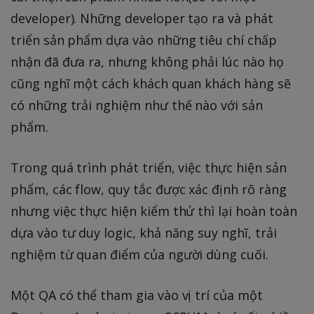
developer). Những developer tạo ra và phát
triển sản phẩm dựa vào những tiêu chí chấp
nhận đã đưa ra, nhưng không phải lúc nào họ
cũng nghĩ một cách khách quan khách hàng sẽ
có những trải nghiệm như thế nào với sản
phẩm.
Trong quá trình phát triển, việc thực hiện sản
phẩm, các flow, quy tắc được xác định rõ ràng
nhưng việc thực hiện kiểm thử thì lại hoàn toàn
dựa vào tư duy logic, khả năng suy nghĩ, trải
nghiệm từ quan điểm của người dùng cuối.
Một QA có thể tham gia vào vị trí của một