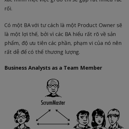
rối.
Có một BA với tư cách là một Product Owner sẽ
là một lợi thế, bởi vì các BA hiểu rất rõ về sản
phẩm, độ ưu tiên các phần, phạm vi của nó nên
rất dễ để có thể thương lượng.
Business Analysts as a Team Member