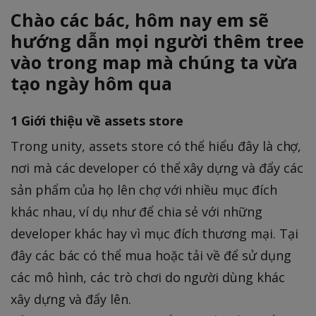
Chào các bác, hôm nay em sẽ
hướng dẫn mọi người thêm tree
vào trong map mà chúng ta vừa
tạo ngày hôm qua
1 Giới thiệu về assets store
Trong unity, assets store có thể hiểu đây là chợ,
nơi mà các developer có thể xây dựng và đẩy các
sản phẩm của họ lên chợ với nhiều mục đích
khác nhau, ví dụ như để chia sẻ với những
developer khác hay vì mục đích thương mại. Tại
đây các bác có thể mua hoặc tải về để sử dụng
các mô hình, các trò chơi do người dùng khác
xây dựng và đẩy lên.