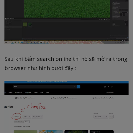
Sau khi bấm search online thì nó sẽ mở ra trong
browser như hình dưới đây :