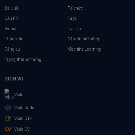
Bài viết
Tổ chức
Câu hỏi
Tags
Videos
Tác giả
Thảo luận
Đề xuất hệ thống
Công cụ
Machine Learning
Trạng thái hệ thống
DỊCH VỤ
Viblo
Viblo Code
Viblo CTF
Viblo CV