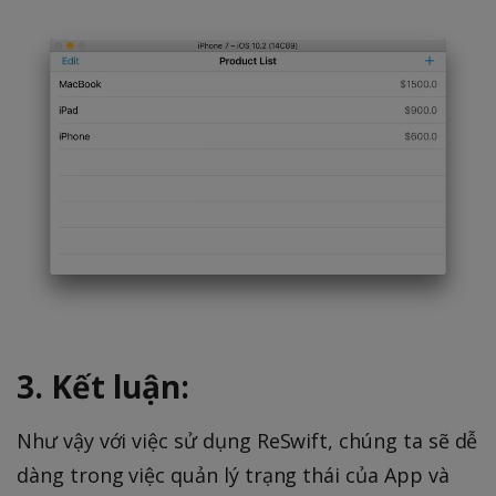
3. Kết luận:
Như vậy với việc sử dụng ReSwift, chúng ta sẽ dễ
dàng trong việc quản lý trạng thái của App và