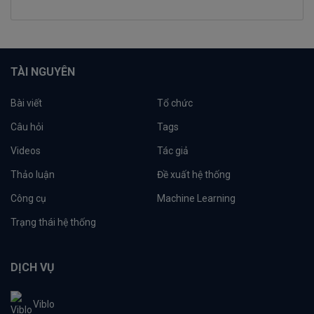
TÀI NGUYÊN
Bài viết
Tổ chức
Câu hỏi
Tags
Videos
Tác giả
Thảo luận
Đề xuất hệ thống
Công cụ
Machine Learning
Trạng thái hệ thống
DỊCH VỤ
Viblo