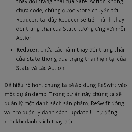
thay đổi trạng thái của Sate. Action không
chứa code, chúng được Store chuyển tới
Reducer, tại đây Reducer sẽ tiến hành thay
đổi trạng thái của State tương ứng với mỗi
Action.
Reducer
: chứa các hàm thay đổi trạng thái
của State thông qua trạng thái hiện tại của
State và các Action.
Để hiểu rõ hơn, chúng ta sẽ áp dụng ReSwift vào
một dự án demo. Trong dự án này chúng ta sẽ
quản lý một danh sách sản phẩm, ReSwift đóng
vai trò quản lý danh sách, update UI tự động
mỗi khi danh sách thay đổi.