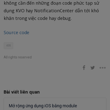
không cần đến những đoạn code phức tạp sử
dụng KVO hay NotificationCenter dẫn tới khó
khăn trong việc code hay debug.
Source code
iOS
All rights reserved
Bài viết liên quan
Mở rộng ứng dụng iOS bằng module