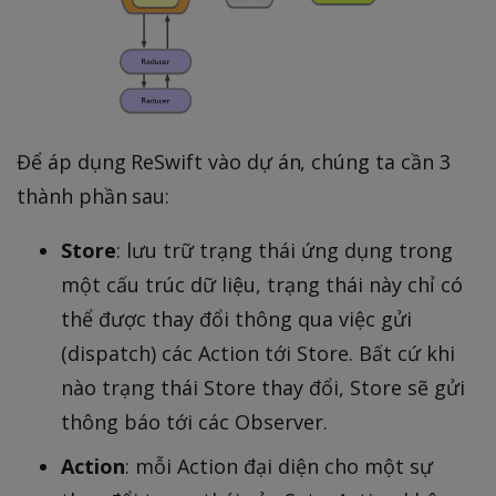
Để áp dụng ReSwift vào dự án, chúng ta cần 3
thành phần sau:
Store
: lưu trữ trạng thái ứng dụng trong
một cấu trúc dữ liệu, trạng thái này chỉ có
thể được thay đổi thông qua việc gửi
(dispatch) các Action tới Store. Bất cứ khi
nào trạng thái Store thay đổi, Store sẽ gửi
thông báo tới các Observer.
Action
: mỗi Action đại diện cho một sự