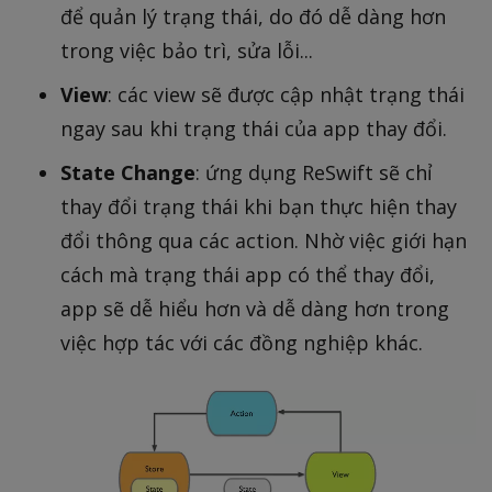
để quản lý trạng thái, do đó dễ dàng hơn
trong việc bảo trì, sửa lỗi...
View
: các view sẽ được cập nhật trạng thái
ngay sau khi trạng thái của app thay đổi.
State Change
: ứng dụng ReSwift sẽ chỉ
thay đổi trạng thái khi bạn thực hiện thay
đổi thông qua các action. Nhờ việc giới hạn
cách mà trạng thái app có thể thay đổi,
app sẽ dễ hiểu hơn và dễ dàng hơn trong
việc hợp tác với các đồng nghiệp khác.