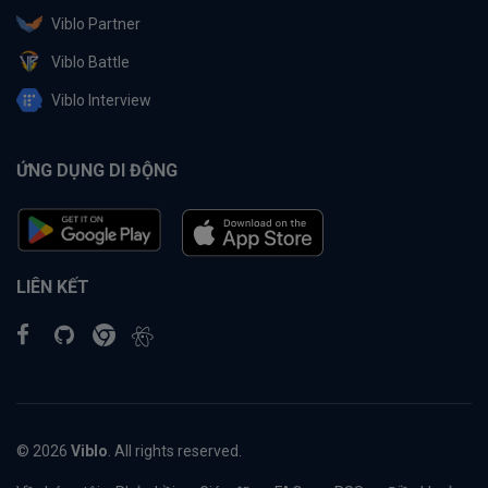
Viblo Partner
Viblo Battle
Viblo Interview
ỨNG DỤNG DI ĐỘNG
LIÊN KẾT
© 2026
Viblo
. All rights reserved.