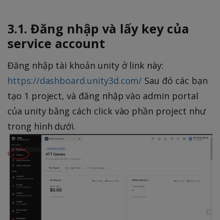
3.1. Đăng nhập và lấy key của
service account
Đăng nhập tài khoản unity ở link này:
https://dashboard.unity3d.com/
Sau đó các bạn
tạo 1 project, và đăng nhập vào admin portal
của unity bằng cách click vào phần project như
trong hình dưới.