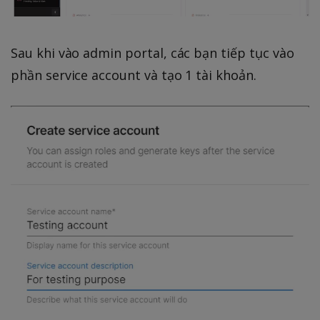
Sau khi vào admin portal, các bạn tiếp tục vào
phần service account và tạo 1 tài khoản.