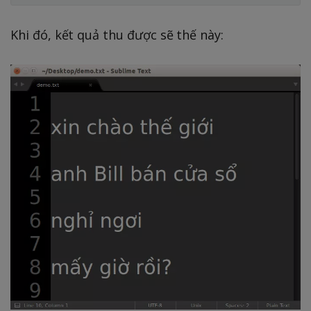
Khi đó, kết quả thu được sẽ thế này: