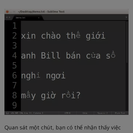
Quan sát một chút, bạn có thể nhận thấy việc