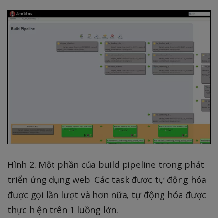
Hình 2. Một phần của build pipeline trong phát
triển ứng dụng web. Các task được tự động hóa
được gọi lần lượt và hơn nữa, tự động hóa được
thực hiện trên 1 luồng lớn.