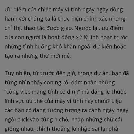
Ưu điểm của chiếc máy vi tính ngày ngày đồng
hành với chúng ta là thực hiện chính xác những
chỉ thị, thao tác được giao. Ngược lại, ưu điểm
của con người là hoạt động xử lý linh hoạt trước
những tình huống khó khăn ngoài dự kiến hoặc
tạo ra những thứ mới mẻ.
Tuy nhiên, từ trước đến giờ, trong dự án, bạn đã
từng nhìn thấy con người đảm nhận những
“công việc mang tính cố định” mà đáng lẽ thuộc
lĩnh vực ưu thế của máy vi tính hay chưa? Liệu
các bạn có đang tưởng tượng ra cảnh ngày ngày
ngồi click vào cùng 1 chỗ, nhập những chữ cái
giống nhau, thỉnh thoảng lỡ nhập sai lại phải