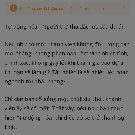
Bài đăng này đã không được cập nhật trong 4 năm
Tự động hóa - Người trợ thủ đắc lực của dự án
Nếu như có một thành viên không đòi lương cao
mỗi tháng, không phàn nàn, làm việc nhiệt tình,
chính xác, không gây lỗi khi tham gia vào dự án
thì bạn sẽ làm gì? Tất nhiên là sẽ nhiệt liệt hoan
nghênh rồi phải không?
Chỉ cần bạn cố gắng một chút xíu thôi, thành
viên ấy sẽ có mặt. Thật vậy, nếu như bạn thực
hiện “Tự động hóa” thì điều đó sẽ trở thành sự
thật.