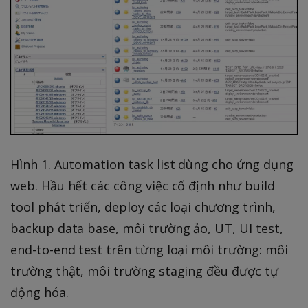
Hình 1. Automation task list dùng cho ứng dụng
web. Hầu hết các công việc cố định như build
tool phát triển, deploy các loại chương trình,
backup data base, môi trường ảo, UT, UI test,
end-to-end test trên từng loại môi trường: môi
trường thật, môi trường staging đều được tự
động hóa.