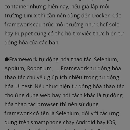
container nhưng hiện nay, nếu giả lập môi
trường Linux thì cần nên dùng đến Docker. Các
framework cấu trúc môi trường như Chef solo
hay Puppet cũng có thể hỗ trợ việc thực hiện tự
động hóa của các bạn.
●Framework tự động hóa thao tác: Selenium,
Appium, Robotium, .... Framework tự động hóa
thao tác chủ yếu giúp ích nhiều trong tự động
hóa UI test. Nếu thực hiện tự động hóa thao tác
cho ứng dụng web hay nói cách khác là tự động
hóa thao tác browser thì nên sử dụng
framework có tên là Selenium, đối với các ứng
dụng trên smartphone chạy Android hay iOS,