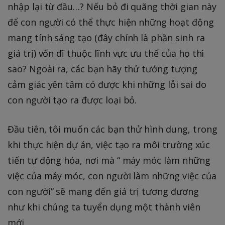
nhập lại từ đầu…? Nếu bỏ đi quãng thời gian này
để con người có thể thực hiện những hoạt động
mang tính sáng tạo (đây chính là phần sinh ra
giá trị) vốn dĩ thuộc lĩnh vực ưu thế của họ thì
sao? Ngoài ra, các bạn hãy thử tưởng tượng
cảm giác yên tâm có được khi những lỗi sai do
con người tạo ra được loại bỏ.
Đầu tiên, tôi muốn các bạn thử hình dung, trong
khi thực hiện dự án, việc tạo ra môi trường xúc
tiến tự động hóa, nơi mà “ máy móc làm những
việc của máy móc, con người làm những việc của
con người” sẽ mang đến giá trị tương đương
như khi chúng ta tuyển dụng một thành viên
mới.