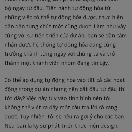
bộ ngay từ đầu. Tiến hành tự động hóa từ
những việc có thể tự động hóa được, thực hiện
dần dần từng chút một cũng được. Làm như vậy
cùng với sự tiến triển của dự án, bạn sẽ dần cảm
nhận được hệ thống tự động hóa đang cùng
trưởng thành từng ngày với chúng ta và trở
thành một thành viên nhóm đáng tin cậy.
Có thể áp dụng tự động hóa vào tất cả các hoạt
động trong dự án nhưng nên bắt đầu từ đâu thì
tốt đây? Việc này tùy vào tình hình nên tôi
không thể viết ra đây một câu trả lời rõ ràng
được. Tuy nhiên, tôi sẽ nêu ra gợi ý cho các bạn.
Nếu bạn là kỹ sư phát triển thực hiện design,