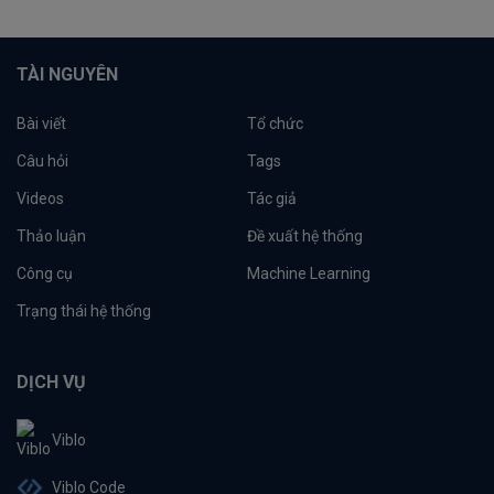
TÀI NGUYÊN
Bài viết
Tổ chức
Câu hỏi
Tags
Videos
Tác giả
Thảo luận
Đề xuất hệ thống
Công cụ
Machine Learning
Trạng thái hệ thống
DỊCH VỤ
Viblo
Viblo Code