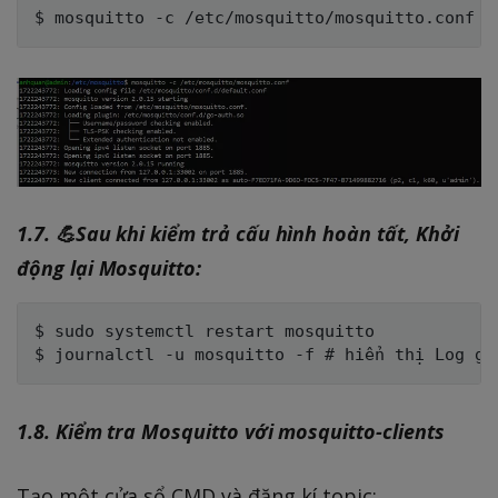
1.7. 💪Sau khi kiểm trả cấu hình hoàn tất, Khởi
động lại Mosquitto:
$ sudo systemctl restart mosquitto

1.8. Kiểm tra Mosquitto với mosquitto-clients
Tạo một cửa sổ CMD và đăng kí topic: