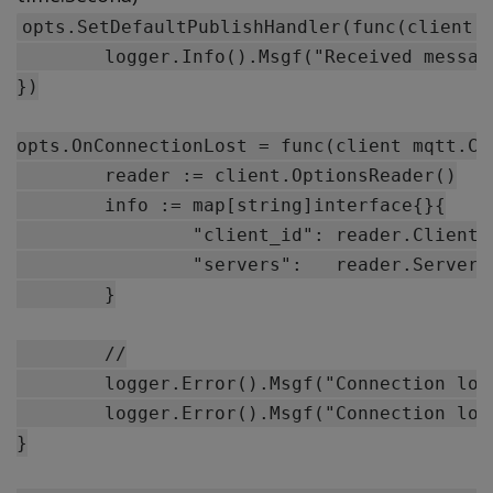
opts.SetDefaultPublishHandler(func(client m
	logger.Info().Msgf("Received message on topic: %s\n", msg.Topic())

})

opts.OnConnectionLost = func(client mqtt.Cli
	reader := client.OptionsReader()

	info := map[string]interface{}{

		"client_id": reader.ClientID(),

		"servers":   reader.Servers(),

	}

	//

	logger.Error().Msgf("Connection lost to broker %+v", info)

	logger.Error().Msgf("Connection lost: %v\n", err)

}
