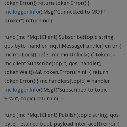
token.Error()) return token.Error() }
mc.logger.Info
().Msg("Connected to MQTT
broker") return nil }
func (mc *MqttClient) Subscribe(topic string,
qos byte, handler mqtt.MessageHandler) error {
mc.mu.Lock() defer mc.mu.Unlock() if token :=
mc.client.Subscribe(topic, qos, handler);
token.Wait() && token.Error() != nil { return
token.Error() } mc.handlers[topic] = handler
mc.logger.Info
().Msgf("Subscribed to topic:
%s\n", topic) return nil }
func (mc *MqttClient) Publish(topic string, qos
byte, retained bool, payload interface{}) error {