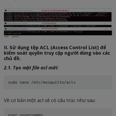
II. Sử dụng tệp ACL (Access Control List) để
kiểm soát quyền truy cập người dùng vào các
chủ đề.
2.1. Tạo một file acl mới:
Về cơ bản một acl sẽ có cấu trúc như sau:
user <username>
