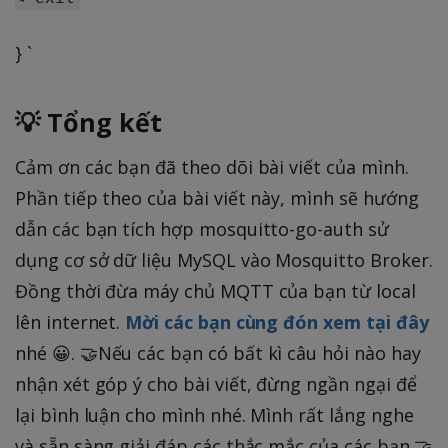
} `
💡 Tổng kết
Cảm ơn các bạn đã theo dõi bài viết của mình.
Phần tiếp theo của bài viết này, mình sẽ hướng
dẫn các bạn tích hợp mosquitto-go-auth sử
dụng cơ sở dữ liệu MySQL vào Mosquitto Broker.
Đồng thời đừa máy chủ MQTT của bạn từ local
lên internet.
Mời các bạn cùng đón xem tại đây
nhé 😀. 🤝Nếu các bạn có bất kì câu hỏi nào hay
nhận xét góp ý cho bài viết, đừng ngần ngại để
lại bình luận cho mình nhé. Mình rất lắng nghe
và sẵn sàng giải đáp các thắc mắc của các bạn.🤝