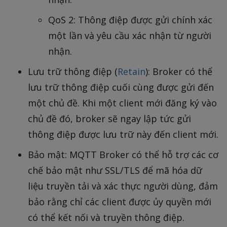
QoS 2: Thông điệp được gửi chính xác
một lần và yêu cầu xác nhận từ người
nhận.
Lưu trữ thông điệp (
Retain
): Broker có thể
lưu trữ thông điệp cuối cùng được gửi đến
một chủ đề. Khi một client mới đăng ký vào
chủ đề đó, broker sẽ ngay lập tức gửi
thông điệp được lưu trữ này đến client mới.
Bảo mật: MQTT Broker có thể hỗ trợ các cơ
chế bảo mật như SSL/TLS để mã hóa dữ
liệu truyền tải và xác thực người dùng, đảm
bảo rằng chỉ các client được ủy quyền mới
có thể kết nối và truyền thông điệp.