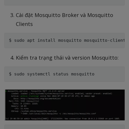
Cài đặt Mosquitto Broker và Mosquitto
Clients
Kiểm tra trạng thái và version Mosquitto: