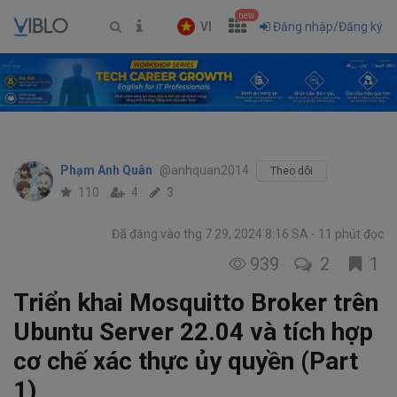
new
VI
Đăng nhập/Đăng ký
Phạm Anh Quân
@anhquan2014
Theo dõi
110
4
3
Đã đăng vào thg 7 29, 2024 8:16 SA
11 phút đọc
939
2
1
Triển khai Mosquitto Broker trên
Ubuntu Server 22.04 và tích hợp
cơ chế xác thực ủy quyền (Part
1)