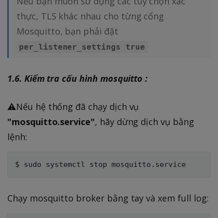
Nếu bạn muốn sử dụng các tùy chọn xác
thực, TLS khác nhau cho từng cổng
Mosquitto, bạn phải đặt
per_listener_settings true
1.6. Kiểm tra cấu hình mosquitto :
⚠️Nếu hệ thống đã chạy dịch vụ
"mosquitto.service"
, hãy dừng dịch vụ bằng
lệnh:
Chạy mosquitto broker bằng tay và xem full log: