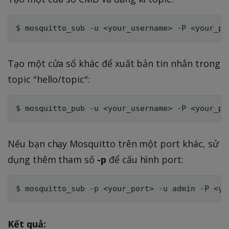
Tạo một cửa sổ khác để xuất bản tin nhắn trong
topic "hello/topic":
Nếu bạn chạy Mosquitto trên một port khác, sử
dụng thêm tham số
-p
để cấu hình port:
Kết quả: