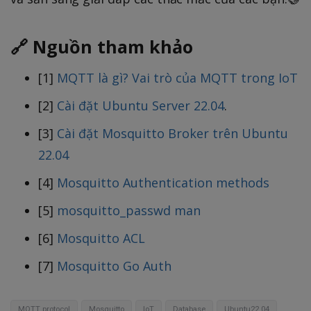
🔗 Nguồn tham khảo
[1]
MQTT là gì? Vai trò của MQTT trong IoT
[2]
Cài đặt Ubuntu Server 22.04
.
[3]
Cài đặt Mosquitto Broker trên Ubuntu
22.04
[4]
Mosquitto Authentication methods
[5]
mosquitto_passwd man
[6]
Mosquitto ACL
[7]
Mosquitto Go Auth
MQTT protocol
Mosquitto
IoT
Database
Ubuntu22.04