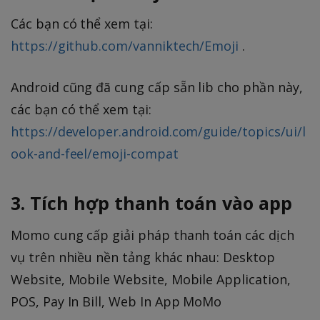
Các bạn có thể xem tại:
https://github.com/vanniktech/Emoji
.
Android cũng đã cung cấp sẵn lib cho phần này,
các bạn có thể xem tại:
https://developer.android.com/guide/topics/ui/l
ook-and-feel/emoji-compat
3. Tích hợp thanh toán vào app
Momo cung cấp giải pháp thanh toán các dịch
vụ trên nhiều nền tảng khác nhau: Desktop
Website, Mobile Website, Mobile Application,
POS, Pay In Bill, Web In App MoMo