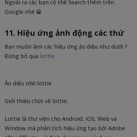
Ngoài ra các bạn có thể Search thêm trên
Google nhé 😀
11. Hiệu ứng ảnh động các thứ
Bạn muốn làm các hiệu ứng ảo diệu như dưới ?
Đừng bỏ qua
lottie
Ảo diệu nhờ lottie
Giới thiệu chút về lottie:
Lottie là thư viện cho Android, IOS, Web và
Window mà phân tích hiệu ứng tạo bởi Adobe