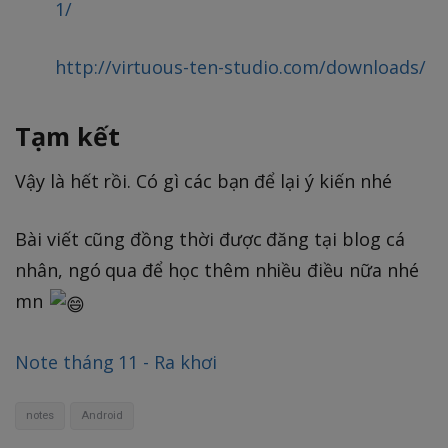
1/
http://virtuous-ten-studio.com/downloads/
Tạm kết
Vậy là hết rồi. Có gì các bạn để lại ý kiến nhé
Bài viết cũng đồng thời được đăng tại blog cá
nhân, ngó qua để học thêm nhiều điều nữa nhé
mn
Note tháng 11 - Ra khơi
notes
Android