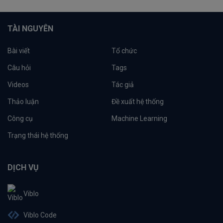
TÀI NGUYÊN
Bài viết
Tổ chức
Câu hỏi
Tags
Videos
Tác giả
Thảo luận
Đề xuất hệ thống
Công cụ
Machine Learning
Trạng thái hệ thống
DỊCH VỤ
Viblo
Viblo Code