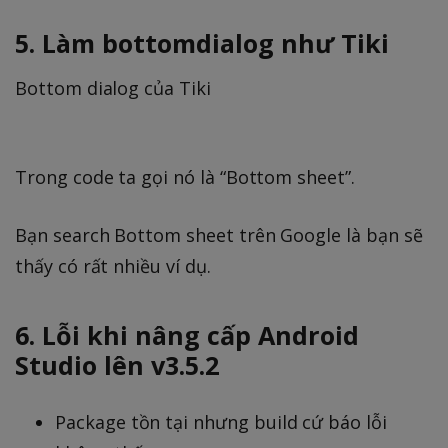
5. Làm bottomdialog như Tiki
Bottom dialog của Tiki
Trong code ta gọi nó là “Bottom sheet”.
Bạn search Bottom sheet trên Google là bạn sẽ
thấy có rất nhiều ví dụ.
6. Lỗi khi nâng cấp Android
Studio lên v3.5.2
Package tồn tại nhưng build cứ báo lỗi