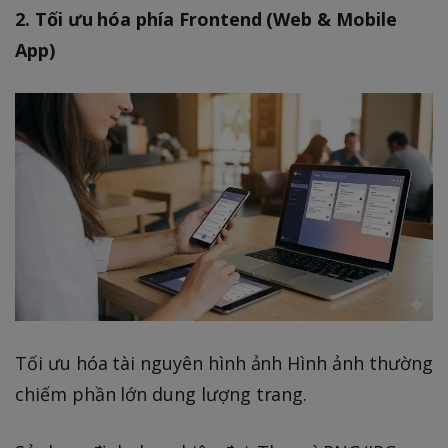
2. Tối ưu hóa phía Frontend (Web & Mobile
App)
Tối ưu hóa tài nguyên hình ảnh Hình ảnh thường
chiếm phần lớn dung lượng trang.