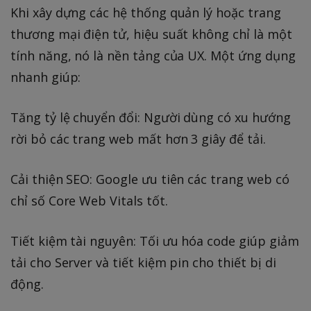
Khi xây dựng các hệ thống quản lý hoặc trang
thương mại điện tử, hiệu suất không chỉ là một
tính năng, nó là nền tảng của UX. Một ứng dụng
nhanh giúp:
Tăng tỷ lệ chuyển đổi: Người dùng có xu hướng
rời bỏ các trang web mất hơn 3 giây để tải.
Cải thiện SEO: Google ưu tiên các trang web có
chỉ số Core Web Vitals tốt.
Tiết kiệm tài nguyên: Tối ưu hóa code giúp giảm
tải cho Server và tiết kiệm pin cho thiết bị di
động.