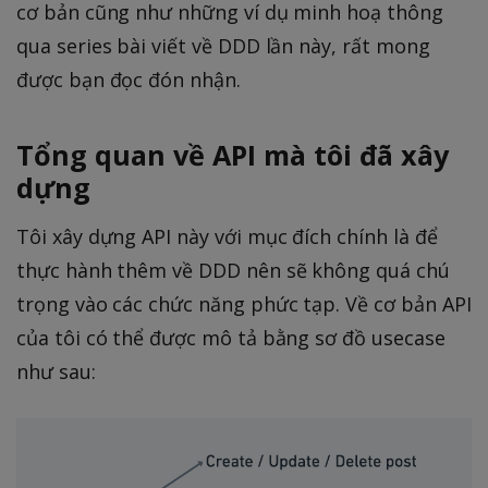
cơ bản cũng như những ví dụ minh hoạ thông
qua series bài viết về DDD lần này, rất mong
được bạn đọc đón nhận.
Tổng quan về API mà tôi đã xây
dựng
Tôi xây dựng API này với mục đích chính là để
thực hành thêm về DDD nên sẽ không quá chú
trọng vào các chức năng phức tạp. Về cơ bản API
của tôi có thể được mô tả bằng sơ đồ usecase
như sau: