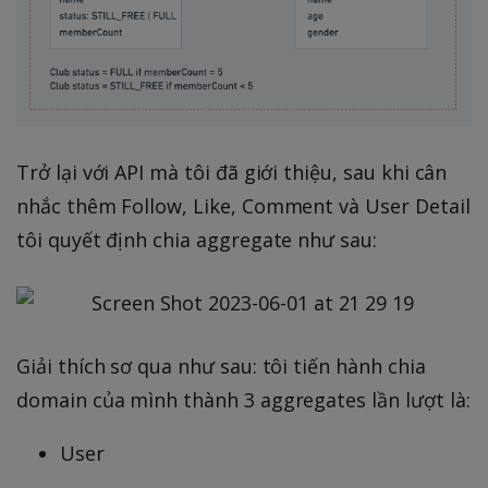
Trở lại với API mà tôi đã giới thiệu, sau khi cân
nhắc thêm Follow, Like, Comment và User Detail
tôi quyết định chia aggregate như sau:
Giải thích sơ qua như sau: tôi tiến hành chia
domain của mình thành 3 aggregates lần lượt là:
User