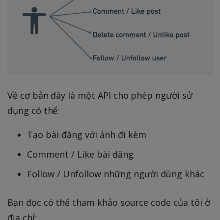
Về cơ bản đây là một API cho phép người sử
dụng có thể:
Tạo bài đăng với ảnh đi kèm
Comment / Like bài đăng
Follow / Unfollow những người dùng khác
Bạn đọc có thể tham khảo source code của tôi ở
địa chỉ: