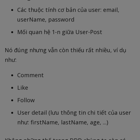
Các thuộc tính cơ bản của user: email,
userName, password
Mối quan hệ 1-n giữa User-Post
Nó đúng nhưng vẫn còn thiếu rất nhiều, ví dụ
như:
Comment
Like
Follow
User detail (lưu thông tin chi tiết của user
như: firstName, lastName, age, ...)