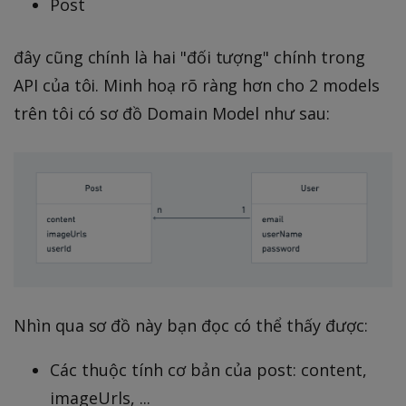
Post
đây cũng chính là hai "đối tượng" chính trong
API của tôi. Minh hoạ rõ ràng hơn cho 2 models
trên tôi có sơ đồ Domain Model như sau:
Nhìn qua sơ đồ này bạn đọc có thể thấy được:
Các thuộc tính cơ bản của post: content,
imageUrls, ...