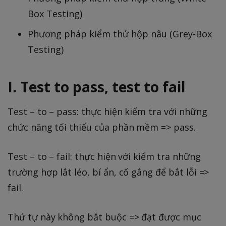
Box Testing)
Phương pháp kiểm thử hộp nâu (Grey-Box
Testing)
I. Test to pass, test to fail
Test – to – pass: thực hiện kiểm tra với những
chức năng tối thiểu của phần mềm => pass.
Test – to – fail: thực hiện với kiểm tra những
trường hợp lắt léo, bí ẩn, cố gắng để bắt lỗi =>
fail.
Thứ tự này không bắt buộc => đạt được mục