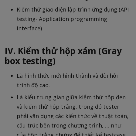
Kiểm thử giao diện lập trình ứng dụng (API
testing- Application programming
interface)
IV. Kiểm thử hộp xám (Gray
box testing)
Là hình thức mới hình thành và đòi hỏi
trình độ cao.
Là kiểu trung gian giữa kiểm thử hộp đen
và kiểm thử hộp trắng, trong đó tester
phải vận dụng các kiến thức về thuật toán,
cấu trúc bên trong chương trình, … như
của hộp trắng nhưng để thiết kế testcase