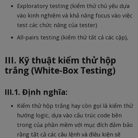
Exploratory testing (kiểm thử chủ yếu dựa
vào kinh nghiệm và khả năng focus vào việc
test các chức năng của tester)
All-pairs testing (kiểm thử tất cả các cặp),
III. Kỹ thuật kiểm thử hộp
trắng (White-Box Testing)
III.1. Định nghĩa:
Kiểm thử hộp trắng hay còn gọi là kiểm thử
hướng logic, dựa vào cấu trúc code bên
trong của phần mềm với mục đích đảm bảo
rằng tất cả các câu lệnh và điều kiện sẽ