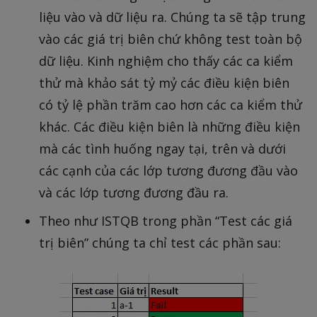
liệu vào và dữ liệu ra. Chúng ta sẽ tập trung
vào các giá trị biên chứ không test toàn bộ
dữ liệu. Kinh nghiệm cho thấy các ca kiểm
thử mà khảo sát tỷ mỷ các điều kiện biên
có tỷ lệ phần trăm cao hơn các ca kiểm thử
khác. Các điều kiện biên là những điều kiện
mà các tình huống ngay tại, trên và dưới
các cạnh của các lớp tương đương đầu vào
và các lớp tương đương đầu ra.
Theo như ISTQB trong phần “Test các giá
trị biên” chúng ta chỉ test các phần sau: