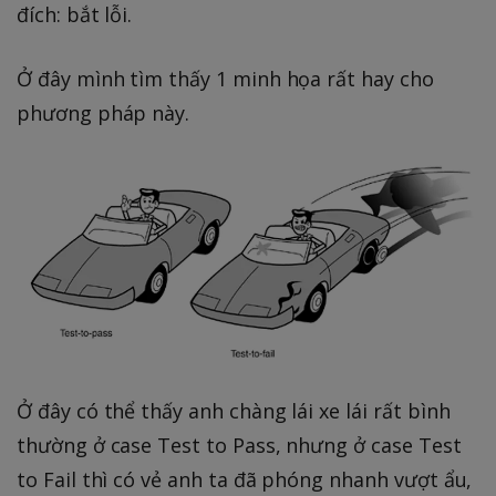
đích: bắt lỗi.
Ở đây mình tìm thấy 1 minh họa rất hay cho
phương pháp này.
Ở đây có thể thấy anh chàng lái xe lái rất bình
thường ở case Test to Pass, nhưng ở case Test
to Fail thì có vẻ anh ta đã phóng nhanh vượt ẩu,