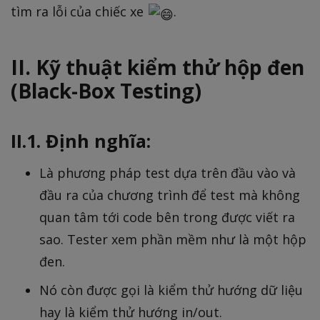
tìm ra lỗi của chiếc xe
.
II. Kỹ thuật kiểm thử hộp đen
(Black-Box Testing)
II.1. Định nghĩa:
Là phương pháp test dựa trên đầu vào và
đầu ra của chương trình để test mà không
quan tâm tới code bên trong được viết ra
sao. Tester xem phần mềm như là một hộp
đen.
Nó còn được gọi là kiểm thử hướng dữ liệu
hay là kiểm thử hướng in/out.