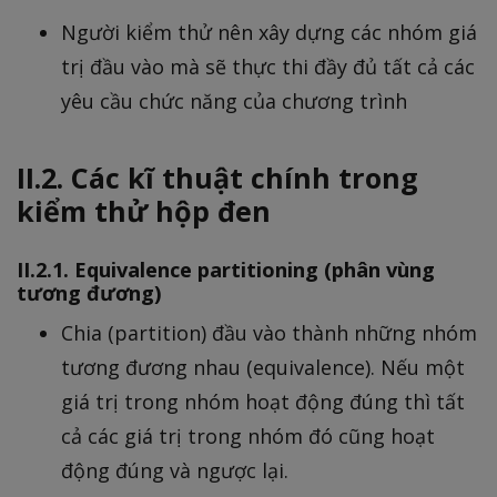
Người kiểm thử nên xây dựng các nhóm giá
trị đầu vào mà sẽ thực thi đầy đủ tất cả các
yêu cầu chức năng của chương trình
II.2. Các kĩ thuật chính trong
kiểm thử hộp đen
II.2.1. Equivalence partitioning (phân vùng
tương đương)
Chia (partition) đầu vào thành những nhóm
tương đương nhau (equivalence). Nếu một
giá trị trong nhóm hoạt động đúng thì tất
cả các giá trị trong nhóm đó cũng hoạt
động đúng và ngược lại.