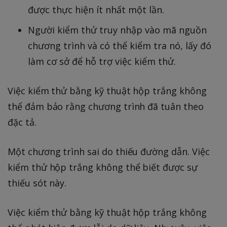
được thực hiện ít nhất một lần.
Người kiểm thử truy nhập vào mã nguồn
chương trình và có thể kiểm tra nó, lấy đó
làm cơ sở để hỗ trợ việc kiểm thử.
Việc kiểm thử bằng kỹ thuật hộp trắng không
thể đảm bảo rằng chương trình đã tuân theo
đặc tả.
Một chương trình sai do thiếu đường dẫn. Việc
kiểm thử hộp trắng không thể biết được sự
thiếu sót này.
Việc kiểm thử bằng kỹ thuật hộp trắng không